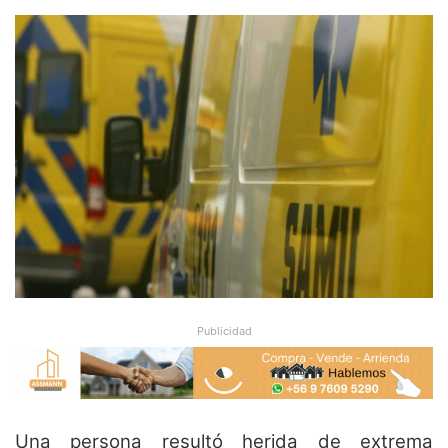
Publicidad
Una persona resultó herida de extrema