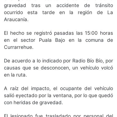
gravedad tras un accidente de tránsito
ocurrido esta tarde en la región de La
Araucanía.
El hecho se registró pasadas las 15:00 horas
en el sector Puala Bajo en la comuna de
Currarrehue.
De acuerdo a lo indicado por Radio Bío Bío, por
causas que se desconocen, un vehículo volcó
en la ruta.
A raíz del impacto, el ocupante del vehículo
salió eyectado por la ventana, por lo que quedó
con heridas de gravedad.
El lesionado fue trasladado por personal del