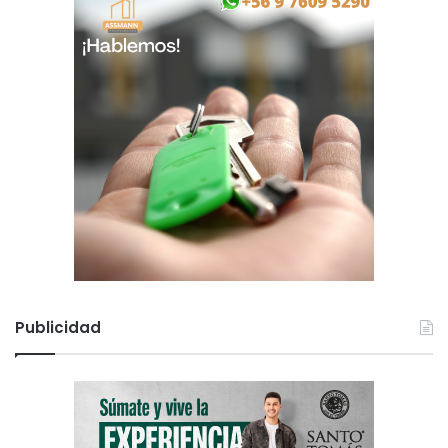
Publicidad