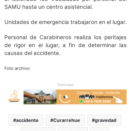
SAMU hasta un centro asistencial.
Unidades de emergencia trabajaron en el lugar.
Personal de Carabineros realiza los peritajes
de rigor en el lugar, a fin de determinar las
causas del accidente.
Foto archivo
Publicidad
accidente
Curarrehue
gravedad