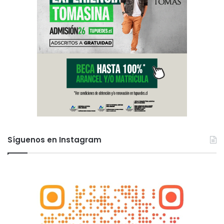
Síguenos en Instagram