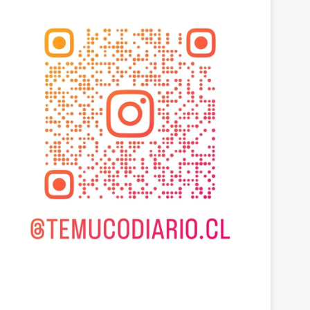
Adultos Mayores