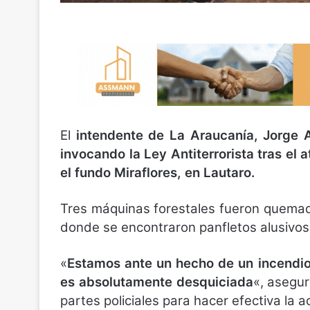
El
intendente de La Araucanía, Jorge 
invocando la Ley Antiterrorista tras el 
el fundo Miraflores, en Lautaro.
Tres máquinas forestales fueron quemada
donde se encontraron panfletos alusivos
«
Estamos ante un hecho de un incendio 
es absolutamente desquiciada
«, asegur
partes policiales para hacer efectiva la ac