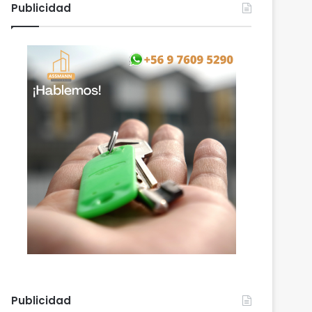
Publicidad
Publicidad