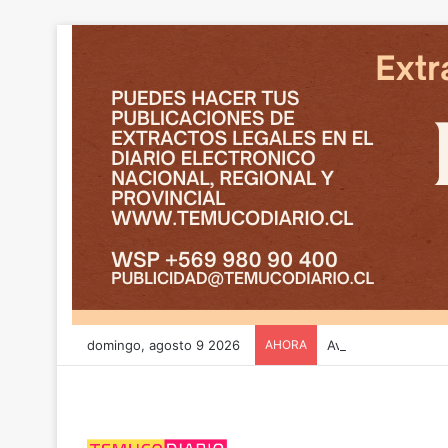
domingo, agosto 9 2026
AHORA