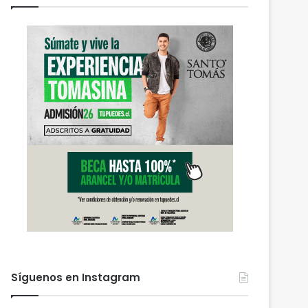
Síguenos en Instagram