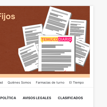
ad
Quiénes Somos
Farmacias de turno
El Tiempo
POLÍTICA
AVISOS LEGALES
CLASIFICADOS