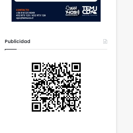
Publicidad