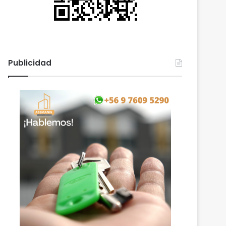
Publicidad