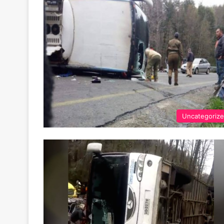
Uncategoriz