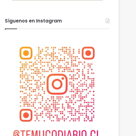
Síguenos en Instagram