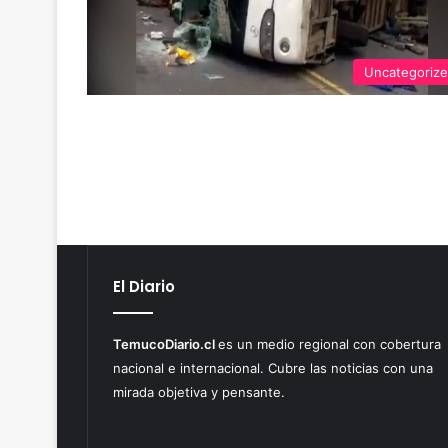
Uncategoriz
El Diario
TemucoDiario.cl
es un medio regional con cobertura
nacional e internacional. Cubre las noticias con una
mirada objetiva y pensante.