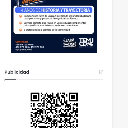
Publicidad