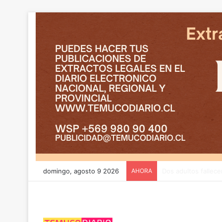
domingo, agosto 9 2026
AHORA