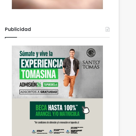
Publicidad