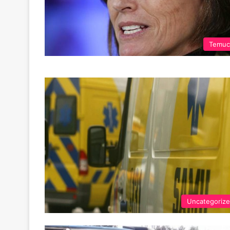
Temuc
Uncategoriz