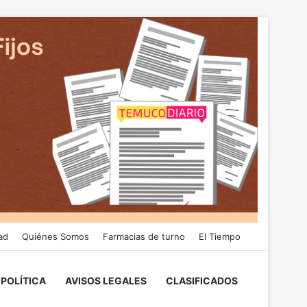
ad
Quiénes Somos
Farmacias de turno
El Tiempo
POLÍTICA
AVISOS LEGALES
CLASIFICADOS