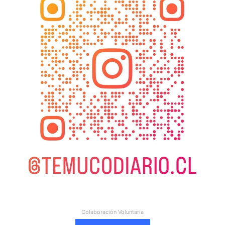
Colaboración Voluntaria