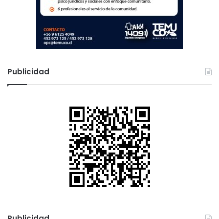
Publicidad
Publicidad