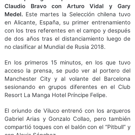
Claudio Bravo con Arturo Vidal y Gary
Medel.
Este martes la Selección chilena tuvo
en Alicante, España, su primer entrenamiento
con los tres referentes en el campo y después
de dos años tras el distanciamiento luego de
no clasificar al Mundial de Rusia 2018.
En los primeros 15 minutos, en los que tuvo
acceso la prensa, se pudo ver al portero del
Manchester City y al volante del Barcelona
sesionando en grupos diferentes en el Club
Resort La Manga Hotel Príncipe Felipe.
El oriundo de Viluco entrenó con los arqueros
Gabriel Arias y Gonzalo Collao, pero también
compartió toques con el balón con el “Pitbull” y