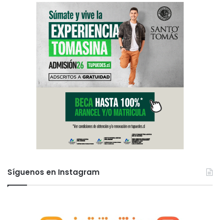
Síguenos en Instagram