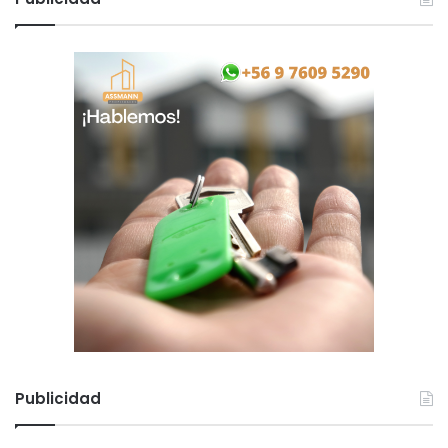
Publicidad