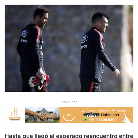
Publicidad
Hasta que llegó el esperado reencuentro entre