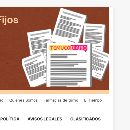
ad
Quiénes Somos
Farmacias de turno
El Tiempo
POLÍTICA
AVISOS LEGALES
CLASIFICADOS