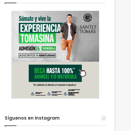
Síguenos en Instagram