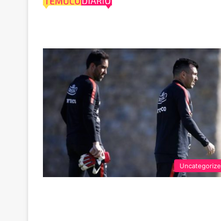
Vidal
Uncategoriz