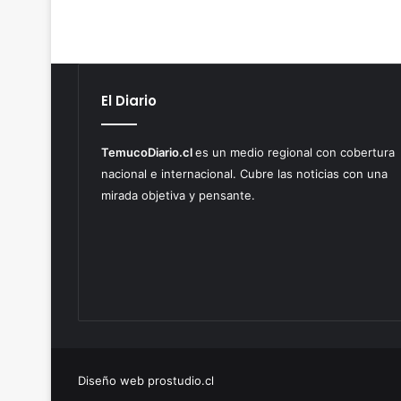
El Diario
TemucoDiario.cl
es un medio regional con cobertura
nacional e internacional. Cubre las noticias con una
mirada objetiva y pensante.
Diseño web prostudio.cl