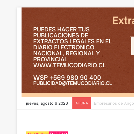
jueves, agosto 6 2026
AHORA