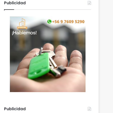
Publicidad
Publicidad