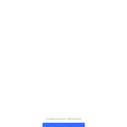
Colaboración Voluntaria