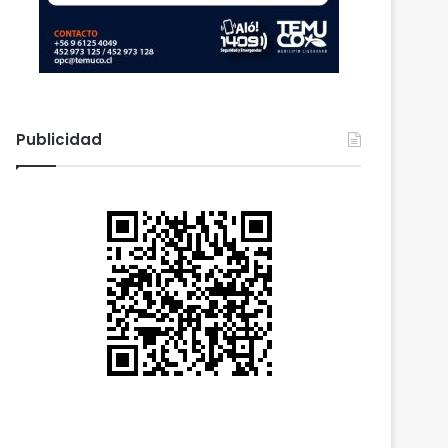
Publicidad