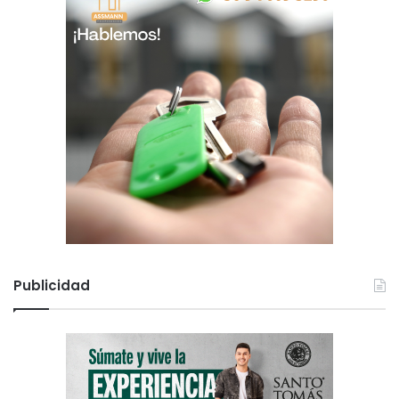
Publicidad