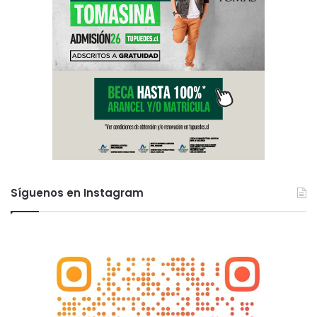
Síguenos en Instagram