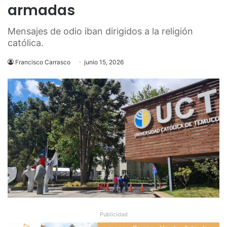
armadas
Mensajes de odio iban dirigidos a la religión
católica.
Francisco Carrasco
junio 15, 2026
Publicidad