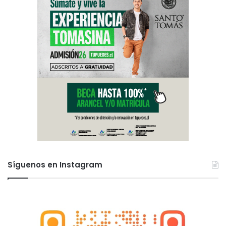
Síguenos en Instagram