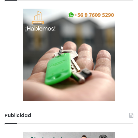
Publicidad