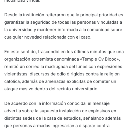
modalidad virtual.
Desde la institución reiteraron que la principal prioridad es
garantizar la seguridad de todas las personas vinculadas a
la universidad y mantener informada a la comunidad sobre
cualquier novedad relacionada con el caso.
En este sentido, trascendió en los últimos minutos que una
organización extremista denominada «Temple Ov Blood»,
remitió un correo la madrugada del lunes con expresiones
violentistas, discursos de odio dirigidos contra la religión
católica, además de amenazas explícitas de cometer un
ataque masivo dentro del recinto universitario.
De acuerdo con la información conocida, el mensaje
advertía sobre la supuesta instalación de explosivos en
distintas sedes de la casa de estudios, señalando además
que personas armadas ingresarían a disparar contra