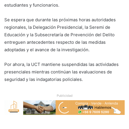
estudiantes y funcionarios.
Se espera que durante las próximas horas autoridades
regionales, la Delegación Presidencial, la Seremi de
Educación y la Subsecretaría de Prevención del Delito
entreguen antecedentes respecto de las medidas
adoptadas y el avance de la investigación.
Por ahora, la UCT mantiene suspendidas las actividades
presenciales mientras continúan las evaluaciones de
seguridad y las indagatorias policiales.
Publicidad