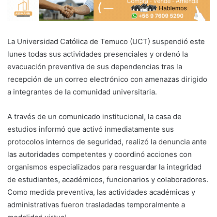
La Universidad Católica de Temuco (UCT) suspendió este
lunes todas sus actividades presenciales y ordenó la
evacuación preventiva de sus dependencias tras la
recepción de un correo electrónico con amenazas dirigido
a integrantes de la comunidad universitaria.
A través de un comunicado institucional, la casa de
estudios informó que activó inmediatamente sus
protocolos internos de seguridad, realizó la denuncia ante
las autoridades competentes y coordinó acciones con
organismos especializados para resguardar la integridad
de estudiantes, académicos, funcionarios y colaboradores.
Como medida preventiva, las actividades académicas y
administrativas fueron trasladadas temporalmente a