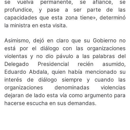
se vuelva permanente, se afiance, se
profundice, y pase a ser parte de las
capacidades que esta zona tiene», determinó
la ministra en esta visita.
Asimismo, dejó en claro que su Gobierno no
está por el diálogo con las organizaciones
violentas y no dio pávulo a las palabras del
Delegado Presidencial recién asumido,
Eduardo Abdala, quien había mencionado su
interés de diálogo siempre y cuando las
organizaciones denominadas violencias
dejaran de lado esta vía como argumento para
hacerse escucha en sus demandas.