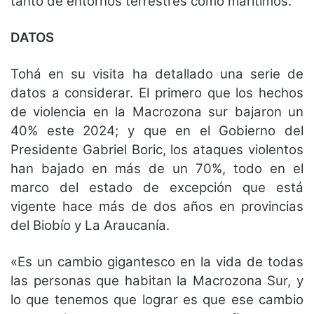
tanto de entornos terrestres como marítimos.
DATOS
Tohá en su visita ha detallado una serie de
datos a considerar. El primero que los hechos
de violencia en la Macrozona sur bajaron un
40% este 2024; y que en el Gobierno del
Presidente Gabriel Boric, los ataques violentos
han bajado en más de un 70%, todo en el
marco del estado de excepción que está
vigente hace más de dos años en provincias
del Biobío y La Araucanía.
«Es un cambio gigantesco en la vida de todas
las personas que habitan la Macrozona Sur, y
lo que tenemos que lograr es que ese cambio