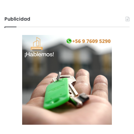
Publicidad