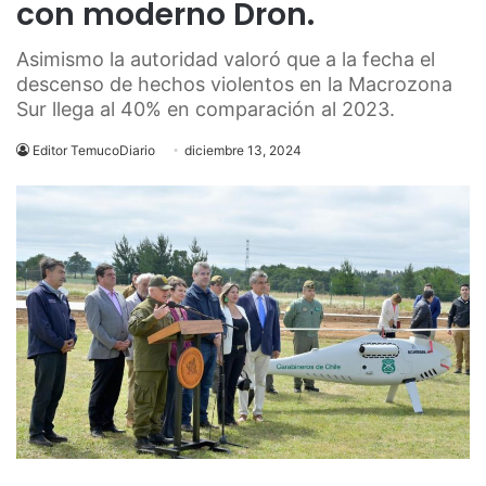
con moderno Dron.
Asimismo la autoridad valoró que a la fecha el
descenso de hechos violentos en la Macrozona
Sur llega al 40% en comparación al 2023.
Editor TemucoDiario
diciembre 13, 2024