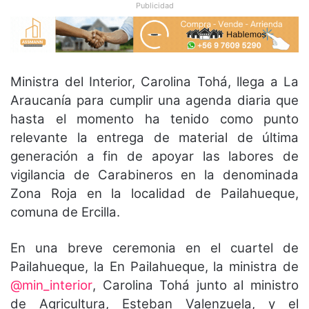
Publicidad
Ministra del Interior, Carolina Tohá, llega a La
Araucanía para cumplir una agenda diaria que
hasta el momento ha tenido como punto
relevante la entrega de material de última
generación a fin de apoyar las labores de
vigilancia de Carabineros en la denominada
Zona Roja en la localidad de Pailahueque,
comuna de Ercilla.
En una breve ceremonia en el cuartel de
Pailahueque, la
En Pailahueque, la ministra de
@min_interior
, Carolina Tohá junto al ministro
de Agricultura, Esteban Valenzuela, y el