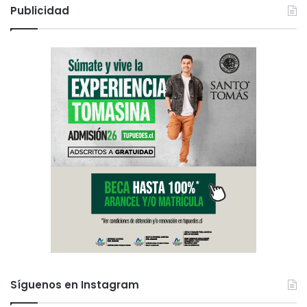
Publicidad
Síguenos en Instagram