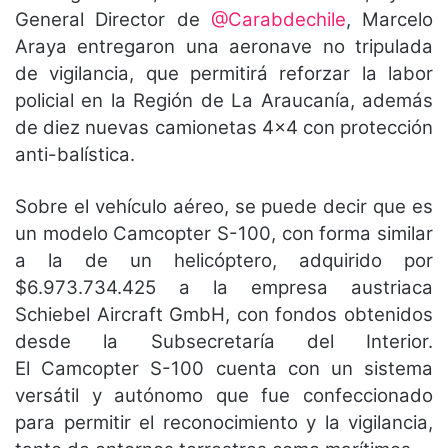
General Director de
@Carabdechile
, Marcelo
Araya entregaron una aeronave no tripulada
de vigilancia, que permitirá reforzar la labor
policial en la Región de La Araucanía, además
de diez nuevas camionetas 4×4 con protección
anti-balística.
Sobre el vehículo aéreo, se puede decir que es
un modelo Camcopter S-100, con forma similar
a la de un helicóptero, adquirido por
$6.973.734.425 a la empresa austriaca
Schiebel Aircraft GmbH, con fondos obtenidos
desde la Subsecretaría del Interior.
El Camcopter S-100 cuenta con un sistema
versátil y autónomo que fue confeccionado
para permitir el reconocimiento y la vigilancia,