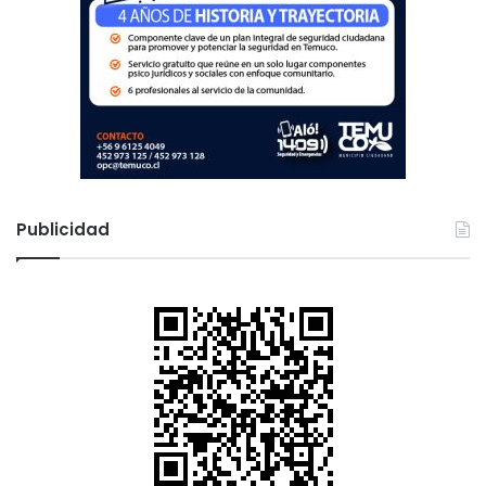
Publicidad