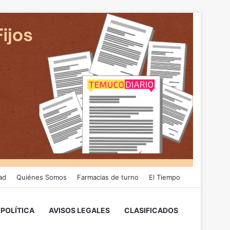
ad
Quiénes Somos
Farmacias de turno
El Tiempo
POLÍTICA
AVISOS LEGALES
CLASIFICADOS