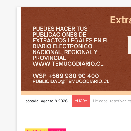
sábado, agosto 8 2026
AHORA