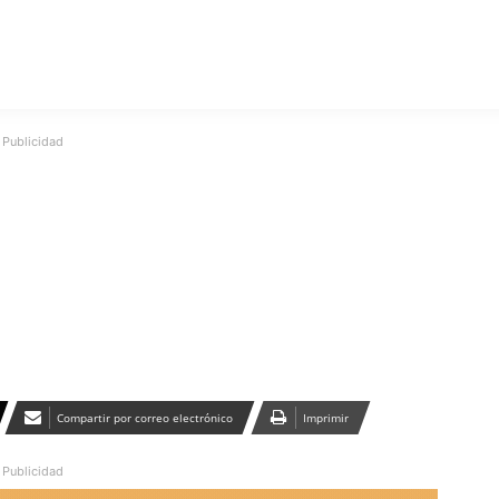
Publicidad
Compartir por correo electrónico
Imprimir
Publicidad