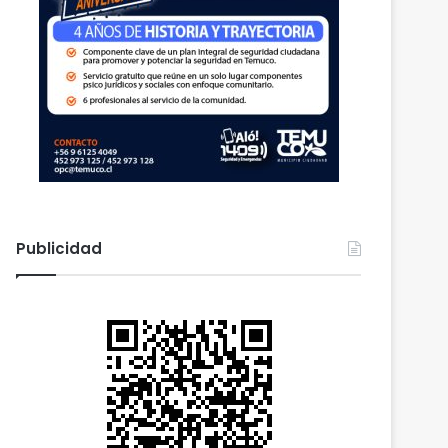
Publicidad