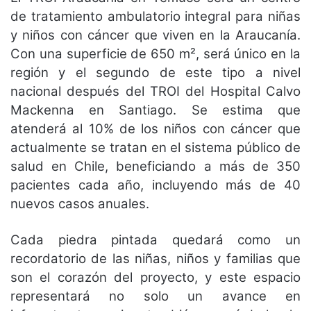
de tratamiento ambulatorio integral para niñas
y niños con cáncer que viven en la Araucanía.
Con una superficie de 650 m², será único en la
región y el segundo de este tipo a nivel
nacional después del TROI del Hospital Calvo
Mackenna en Santiago. Se estima que
atenderá al 10% de los niños con cáncer que
actualmente se tratan en el sistema público de
salud en Chile, beneficiando a más de 350
pacientes cada año, incluyendo más de 40
nuevos casos anuales.
Cada piedra pintada quedará como un
recordatorio de las niñas, niños y familias que
son el corazón del proyecto, y este espacio
representará no solo un avance en