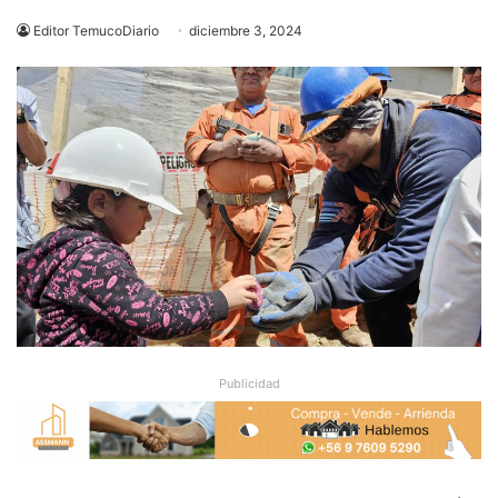
Editor TemucoDiario
diciembre 3, 2024
Publicidad