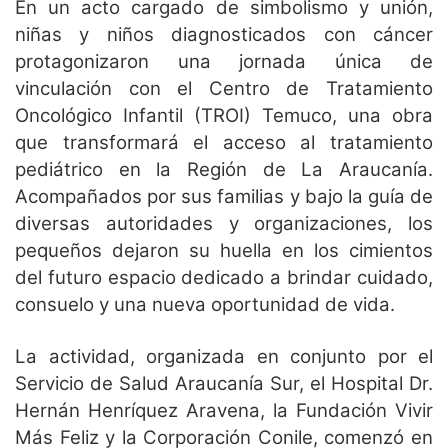
En un acto cargado de simbolismo y unión,
niñas y niños diagnosticados con cáncer
protagonizaron una jornada única de
vinculación con el Centro de Tratamiento
Oncológico Infantil (TROI) Temuco, una obra
que transformará el acceso al tratamiento
pediátrico en la Región de La Araucanía.
Acompañados por sus familias y bajo la guía de
diversas autoridades y organizaciones, los
pequeños dejaron su huella en los cimientos
del futuro espacio dedicado a brindar cuidado,
consuelo y una nueva oportunidad de vida.
La actividad, organizada en conjunto por el
Servicio de Salud Araucanía Sur, el Hospital Dr.
Hernán Henríquez Aravena, la Fundación Vivir
Más Feliz y la Corporación Conile, comenzó en