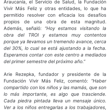
Araucanía, el Servicio de Salud, la Fundación
Vivir Más Feliz y otras entidades, lo que ha
permitido resolver con eficacia los desafíos
propios de una obra de esta magnitud.
Además, señaló:
“Hoy estamos visitando la
obra del TROI y estamos muy contentos
porque ya llevamos un tremendo avance, cerca
del 30%, lo cual se está ajustando a la fecha.
Esperamos contar con este centro a mediados
del primer semestre del próximo año.”
Arie Rezepka, fundador y presidente de la
Fundación Vivir Más Feliz, comentó:
“Haber
compartido con los niños y las mamás, que son
lo más importante, es algo que trasciende.
Cada piedra pintada lleva un mensaje único.
Ver a los niños entregarlas a los trabajadores,