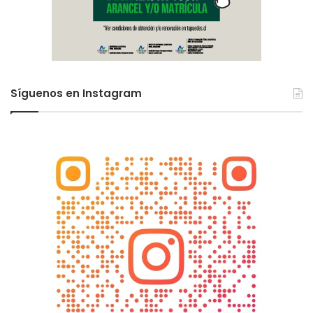
Síguenos en Instagram