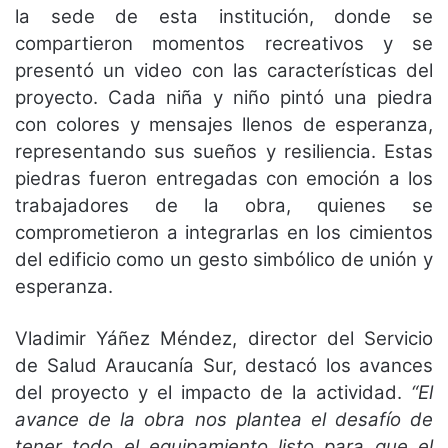
la sede de esta institución, donde se
compartieron momentos recreativos y se
presentó un video con las características del
proyecto. Cada niña y niño pintó una piedra
con colores y mensajes llenos de esperanza,
representando sus sueños y resiliencia. Estas
piedras fueron entregadas con emoción a los
trabajadores de la obra, quienes se
comprometieron a integrarlas en los cimientos
del edificio como un gesto simbólico de unión y
esperanza.
Vladimir Yáñez Méndez, director del Servicio
de Salud Araucanía Sur, destacó los avances
del proyecto y el impacto de la actividad.
“El
avance de la obra nos plantea el desafío de
tener todo el equipamiento listo para que el