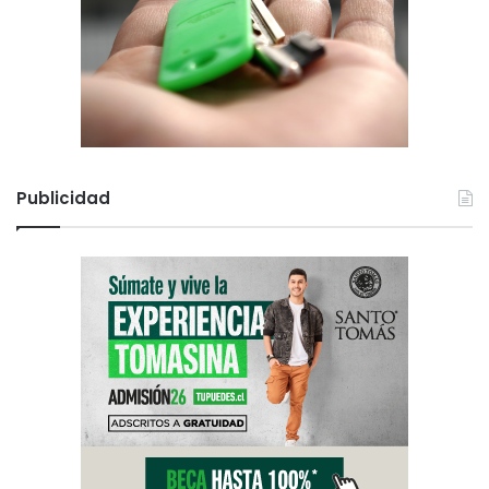
Publicidad