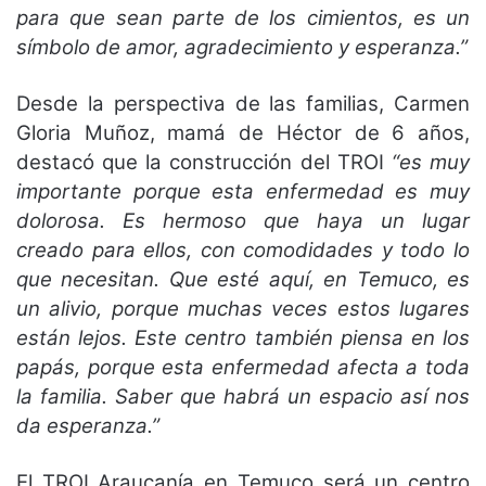
para que sean parte de los cimientos, es un
símbolo de amor, agradecimiento y esperanza.”
Desde la perspectiva de las familias, Carmen
Gloria Muñoz, mamá de Héctor de 6 años,
destacó que la construcción del TROI
“es muy
importante porque esta enfermedad es muy
dolorosa. Es hermoso que haya un lugar
creado para ellos, con comodidades y todo lo
que necesitan. Que esté aquí, en Temuco, es
un alivio, porque muchas veces estos lugares
están lejos. Este centro también piensa en los
papás, porque esta enfermedad afecta a toda
la familia. Saber que habrá un espacio así nos
da esperanza.”
El TROI Araucanía en Temuco será un centro