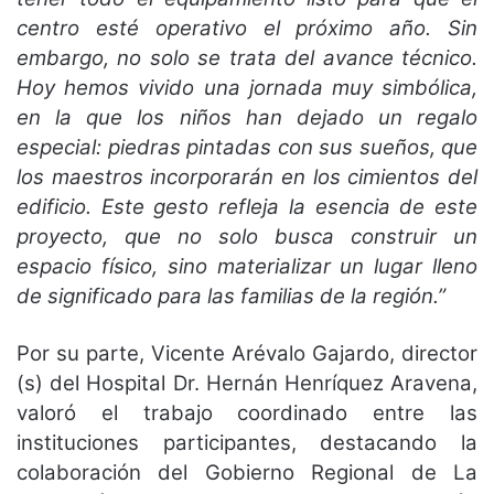
centro esté operativo el próximo año. Sin
embargo, no solo se trata del avance técnico.
Hoy hemos vivido una jornada muy simbólica,
en la que los niños han dejado un regalo
especial: piedras pintadas con sus sueños, que
los maestros incorporarán en los cimientos del
edificio. Este gesto refleja la esencia de este
proyecto, que no solo busca construir un
espacio físico, sino materializar un lugar lleno
de significado para las familias de la región.”
Por su parte, Vicente Arévalo Gajardo, director
(s) del Hospital Dr. Hernán Henríquez Aravena,
valoró el trabajo coordinado entre las
instituciones participantes, destacando la
colaboración del Gobierno Regional de La