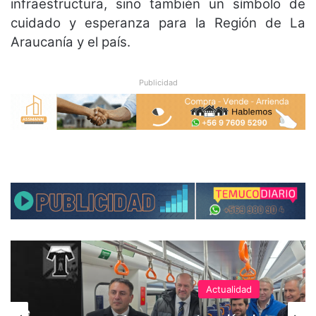
infraestructura, sino también un símbolo de
cuidado y esperanza para la Región de La
Araucanía y el país.
Publicidad
Actualidad
hoque