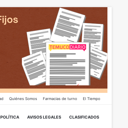
ad
Quiénes Somos
Farmacias de turno
El Tiempo
POLÍTICA
AVISOS LEGALES
CLASIFICADOS