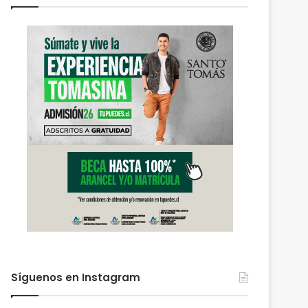
Síguenos en Instagram