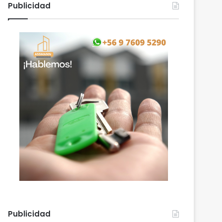
Publicidad
Publicidad