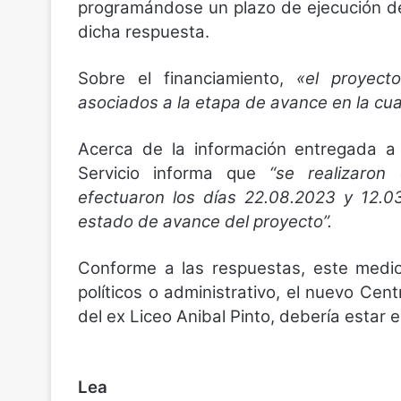
programándose un plazo de ejecución de
dicha respuesta.
Sobre el financiamiento,
«el proyect
asociados a la etapa de avance en la cua
Acerca de la información entregada a 
Servicio informa que
“se realizaron 
efectuaron los días 22.08.2023 y 12.03
estado de avance del proyecto”.
Conforme a las respuestas, este medi
políticos o administrativo, el nuevo Cent
del ex Liceo Anibal Pinto, debería estar 
Lea