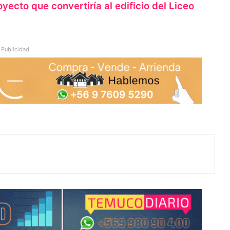
ecto que convertiría al edificio del Liceo
Publicidad