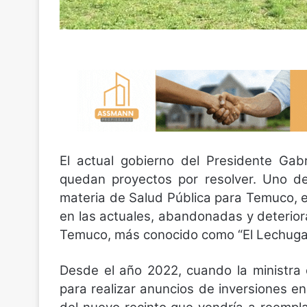
El actual gobierno del Presidente Gab
quedan proyectos por resolver. Uno de
materia de Salud Pública para Temuco, 
en las actuales, abandonadas y deteriora
Temuco, más conocido como “El Lechuga
Desde el año 2022, cuando la ministra 
para realizar anuncios de inversiones en 