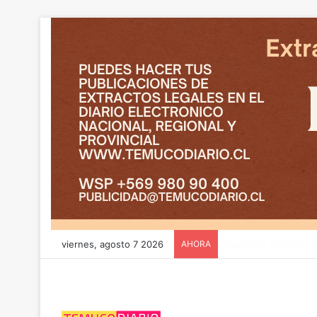
viernes, agosto 7 2026
AHORA