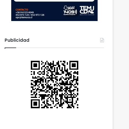
Publicidad