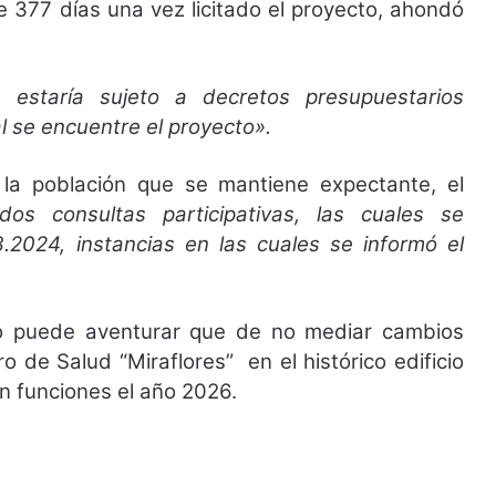
 377 días una vez licitado el proyecto, ahondó
o estaría sujeto a decretos presupuestarios
l se encuentre el proyecto».
la población que se mantiene expectante, el
dos consultas participativas, las cuales se
.2024, instancias en las cuales se informó el
o puede aventurar que de no mediar cambios
ro de Salud “Miraflores” en el histórico edificio
en funciones el año 2026.