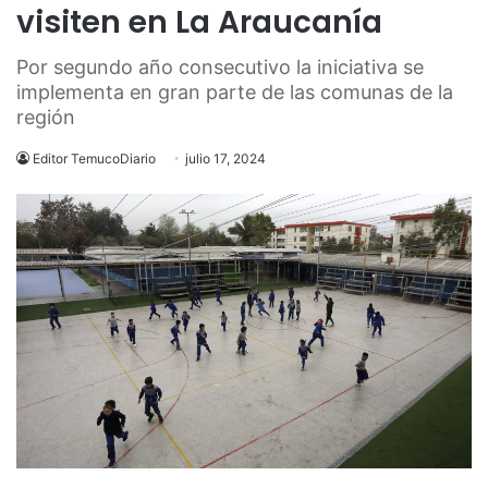
visiten en La Araucanía
Por segundo año consecutivo la iniciativa se
implementa en gran parte de las comunas de la
región
Editor TemucoDiario
julio 17, 2024