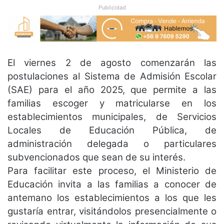
Publicidad
El viernes 2 de agosto comenzarán las
postulaciones al Sistema de Admisión Escolar
(SAE) para el año 2025, que permite a las
familias escoger y matricularse en los
establecimientos municipales, de Servicios
Locales de Educación Pública, de
administración delegada o particulares
subvencionados que sean de su interés.
Para facilitar este proceso, el Ministerio de
Educación invita a las familias a conocer de
antemano los establecimientos a los que les
gustaría entrar, visitándolos presencialmente o