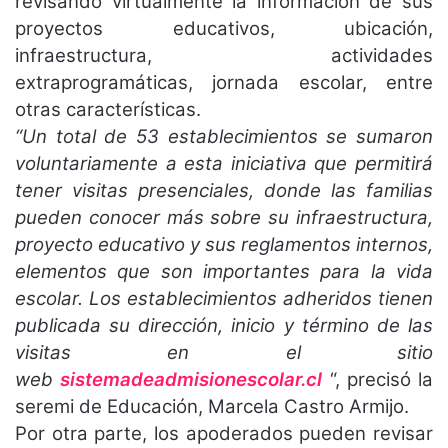
revisando virtualmente la información de sus
proyectos educativos, ubicación,
infraestructura, actividades
extraprogramáticas, jornada escolar, entre
otras características.
“Un total de 53 establecimientos se sumaron
voluntariamente a esta iniciativa que permitirá
tener visitas presenciales, donde las familias
pueden conocer más sobre su infraestructura,
proyecto educativo y sus reglamentos internos,
elementos que son importantes para la vida
escolar. Los establecimientos adheridos tienen
publicada su dirección, inicio y término de las
visitas en el
sitio
web
sistemadeadmisionescolar.cl
“, precisó la
seremi de Educación, Marcela Castro Armijo.
Por otra parte, los apoderados pueden revisar