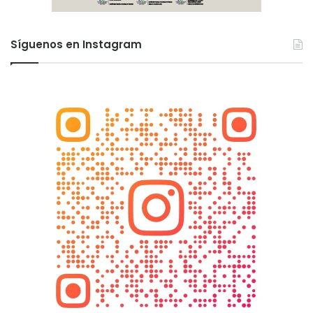
Síguenos en Instagram