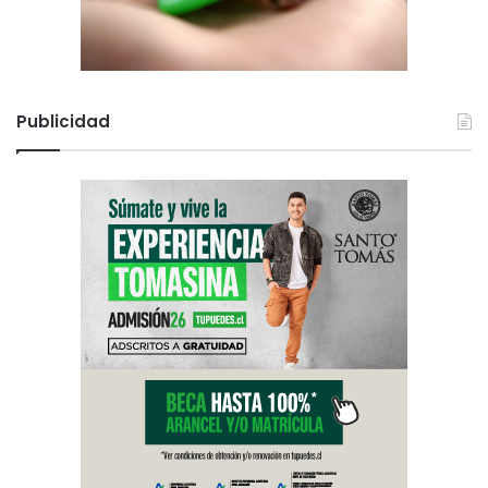
Publicidad