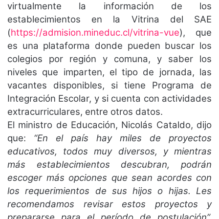
virtualmente la información de los
establecimientos en la Vitrina del SAE
(
https://admision.mineduc.cl/vitrina-vue
), que
es una plataforma donde pueden buscar los
colegios por región y comuna, y saber los
niveles que imparten, el tipo de jornada, las
vacantes disponibles, si tiene Programa de
Integración Escolar, y si cuenta con actividades
extracurriculares, entre otros datos.
El ministro de Educación, Nicolás Cataldo, dijo
que:
“En el país hay miles de proyectos
educativos, todos muy diversos, y mientras
más establecimientos descubran, podrán
escoger más opciones que sean acordes con
los requerimientos de sus hijos o hijas. Les
recomendamos revisar estos proyectos y
prepararse para el período de postulación”,