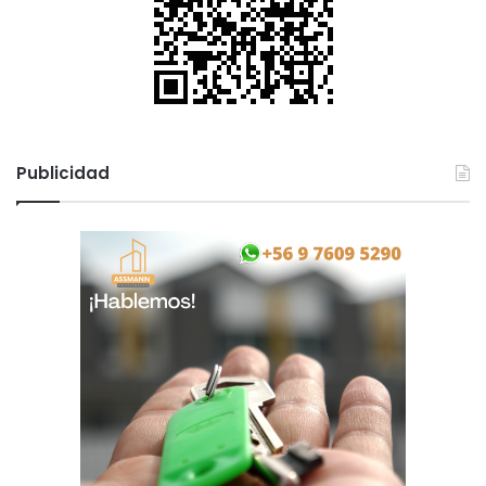
Publicidad