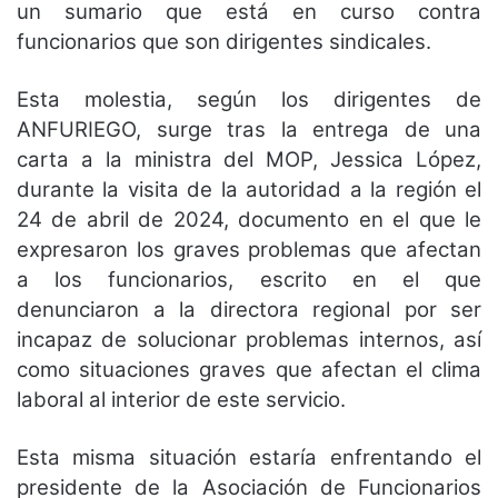
un sumario que está en curso contra
funcionarios que son dirigentes sindicales.
Esta molestia, según los dirigentes de
ANFURIEGO, surge tras la entrega de una
carta a la ministra del MOP, Jessica López,
durante la visita de la autoridad a la región el
24 de abril de 2024, documento en el que le
expresaron los graves problemas que afectan
a los funcionarios, escrito en el que
denunciaron a la directora regional por ser
incapaz de solucionar problemas internos, así
como situaciones graves que afectan el clima
laboral al interior de este servicio.
Esta misma situación estaría enfrentando el
presidente de la Asociación de Funcionarios