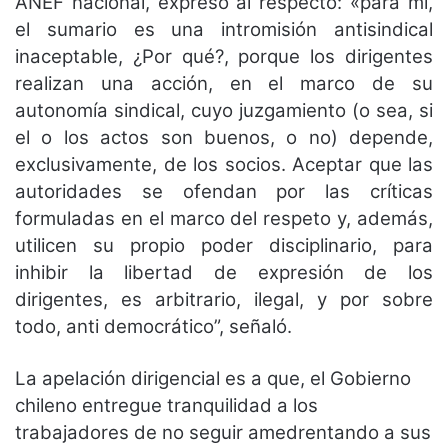
ANEF nacional, expresó al respecto: «para mí,
el sumario es una intromisión antisindical
inaceptable, ¿Por qué?, porque los dirigentes
realizan una acción, en el marco de su
autonomía sindical, cuyo juzgamiento (o sea, si
el o los actos son buenos, o no) depende,
exclusivamente, de los socios. Aceptar que las
autoridades se ofendan por las críticas
formuladas en el marco del respeto y, además,
utilicen su propio poder disciplinario, para
inhibir la libertad de expresión de los
dirigentes, es arbitrario, ilegal, y por sobre
todo, anti democrático”, señaló.
La apelación dirigencial es a que, el Gobierno
chileno entregue tranquilidad a los
trabajadores de no seguir amedrentando a sus