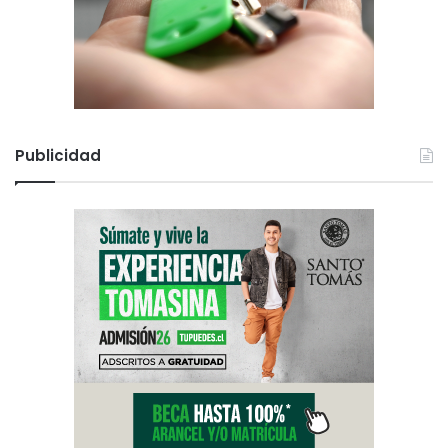
Publicidad