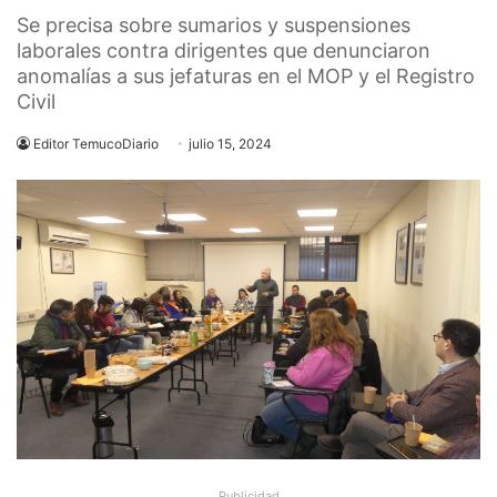
Se precisa sobre sumarios y suspensiones
laborales contra dirigentes que denunciaron
anomalías a sus jefaturas en el MOP y el Registro
Civil
Editor TemucoDiario
julio 15, 2024
Publicidad