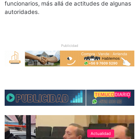
funcionarios, más allá de actitudes de algunas
autoridades.
Publicidad
Actualidad