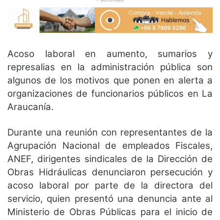
Acoso laboral en aumento, sumarios y
represalias en la administración pública son
algunos de los motivos que ponen en alerta a
organizaciones de funcionarios públicos en La
Araucanía.
Durante una reunión con representantes de la
Agrupación Nacional de empleados Fiscales,
ANEF, dirigentes sindicales de la Dirección de
Obras Hidráulicas denunciaron persecución y
acoso laboral por parte de la directora del
servicio, quien presentó una denuncia ante al
Ministerio de Obras Públicas para el inicio de