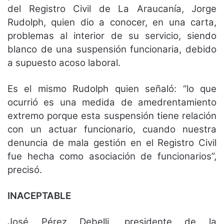
del Registro Civil de La Araucanía, Jorge
Rudolph, quien dio a conocer, en una carta,
problemas al interior de su servicio, siendo
blanco de una suspensión funcionaria, debido
a supuesto acoso laboral.
Es el mismo Rudolph quien señaló: “lo que
ocurrió es una medida de amedrentamiento
extremo porque esta suspensión tiene relación
con un actuar funcionario, cuando nuestra
denuncia de mala gestión en el Registro Civil
fue hecha como asociación de funcionarios”,
precisó.
INACEPTABLE
José Pérez Debelli, presidente de la