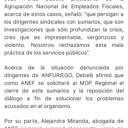
Agrupación Nacional de Empleados Fiscales,
acerca de estos casos, señaló: “que persigan a
los dirigentes sindicales con sumarios, que son
investigaciones que sólo profundizan la crisis,
creo que es impresentable, vergonzoso y
violento. Nosotros rechazamos esta mala
práctica de los servicios públicos”.
Acerca de la situación denunciada por
dirigentes de ANFURIEGO, Debelli afirmó que
como ANEF se solicitará al MOP Regional el
cierre de este sumarios y la reposición del
diálogo a fin de solucionar los problemas
acusados en el organismo.
Por su parte, Alejandra Miranda, abogada de