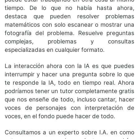
tiempo. De lo que no había hasta ahora,
destaca que pueden resolver problemas
matemáticos con solo escanear o mostrar una
fotografía del problema. Resuelve preguntas
complejas, problemas y consultas
especializadas en cualquier formato.
La interacción ahora con la IA es que puedes
interrumpir y hacer una pregunta sobre lo que
te responde la IA, todo en tiempo real. Ahora
podríamos tener un tutor completamente gratis
que nos enseñe de todo, incluso cantar, hacer
voces de personajes con interpretación de
voces, en el fondo puede hacer de todo.
Consultamos a un experto sobre I.A. en como