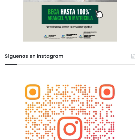
Síguenos en Instagram