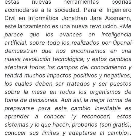
estas nuevas herramientas podrías
acomodarse a la sociedad. Para el Ingeniero
Civil en Informática Jonathan Jara Assmann,
este lanzamiento es una nueva revolución. «
Me
parece que los avances en inteligencia
artificial, sobre todo los realizados por Openai
demuestran que nos encontramos en una
nueva revolución tecnológica, y estos cambios
afectará todos los campos del conocimiento y
tendrá muchos impactos positivos y negativos,
los cuales deben ser tratados y ser puestos
sobre la mesa en todos los organismos de
toma de decisiones.
Aun
así,
la mejor forma de
prepararse para este cambio inevitable es
aprender a conocer (y reconocer) estos
sistemas y lo que hacen, probarlos (son gratis),
conocer sus límites y adaptarse al cambio».