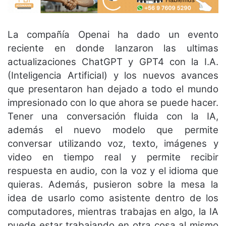
La compañía Openai ha dado un evento
reciente en donde lanzaron las ultimas
actualizaciones ChatGPT y GPT4 con la I.A.
(Inteligencia Artificial) y los nuevos avances
que presentaron han dejado a todo el mundo
impresionado con lo que ahora se puede hacer.
Tener una conversación fluida con la IA,
además el
nuevo modelo que permite
conversar utilizando voz, texto, imágenes y
video en tiempo real y permite recibir
respuesta en audio, con la voz y el idioma que
quieras. Además, pusieron sobre la mesa la
idea de usarlo como asistente dentro de los
computadores, mientras trabajas en algo, la IA
puede estar trabajando en otra cosa al mismo