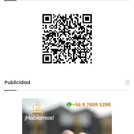
Publicidad