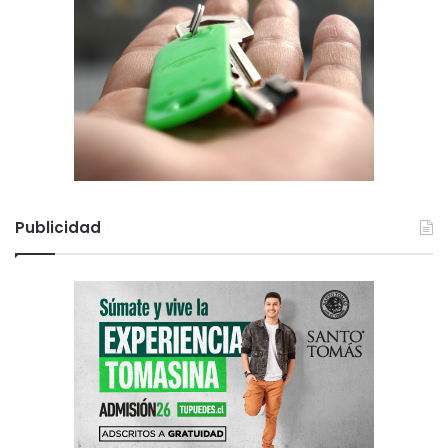
Publicidad