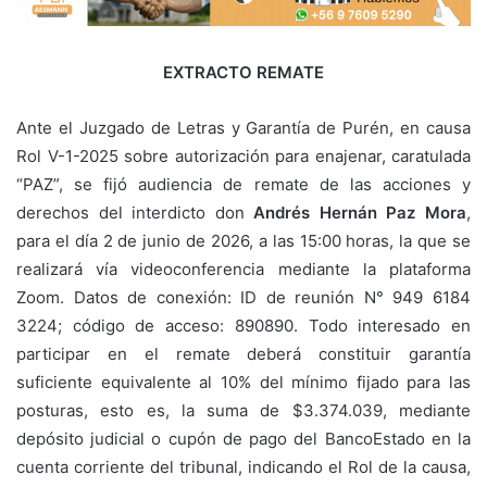
EXTRACTO REMATE
Ante el Juzgado de Letras y Garantía de Purén, en causa
Rol V-1-2025 sobre autorización para enajenar, caratulada
“PAZ”, se fijó audiencia de remate de las acciones y
derechos del interdicto don
Andrés Hernán Paz Mora
,
para el día 2 de junio de 2026, a las 15:00 horas, la que se
realizará vía videoconferencia mediante la plataforma
Zoom. Datos de conexión: ID de reunión N° 949 6184
3224; código de acceso: 890890. Todo interesado en
participar en el remate deberá constituir garantía
suficiente equivalente al 10% del mínimo fijado para las
posturas, esto es, la suma de $3.374.039, mediante
depósito judicial o cupón de pago del BancoEstado en la
cuenta corriente del tribunal, indicando el Rol de la causa,