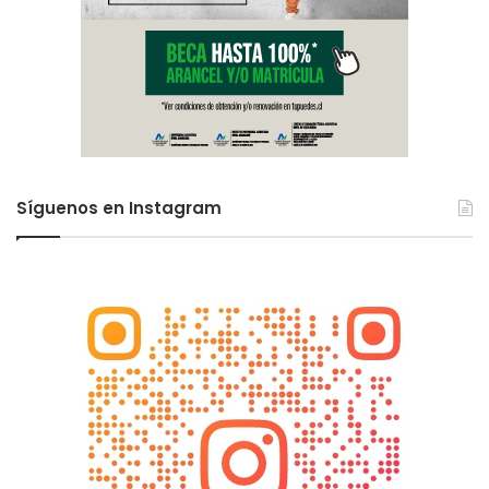
Síguenos en Instagram