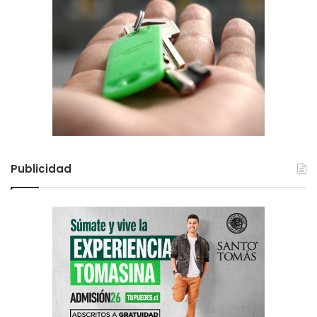
Publicidad