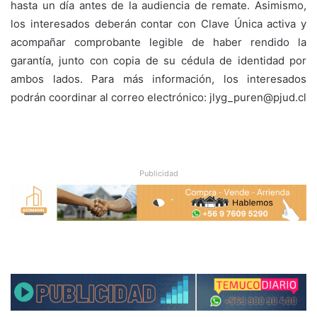
hasta un día antes de la audiencia de remate. Asimismo,
los interesados deberán contar con Clave Única activa y
acompañar comprobante legible de haber rendido la
garantía, junto con copia de su cédula de identidad por
ambos lados. Para más información, los interesados
podrán coordinar al correo electrónico:
jlyg_puren@pjud.cl
Publicidad