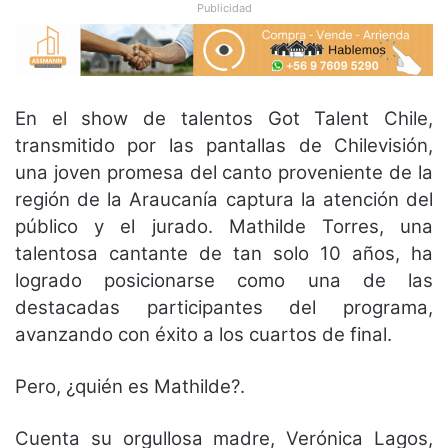
Publicidad
En el show de talentos Got Talent Chile,
transmitido por las pantallas de Chilevisión,
una joven promesa del canto proveniente de la
región de la Araucanía captura la atención del
público y el jurado. Mathilde Torres, una
talentosa cantante de tan solo 10 años, ha
logrado posicionarse como una de las
destacadas participantes del programa,
avanzando con éxito a los cuartos de final.
Pero, ¿quién es Mathilde?.
Cuenta su orgullosa madre, Verónica Lagos,