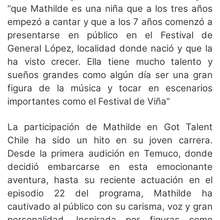
“que Mathilde es una niña que a los tres años
empezó a cantar y que a los 7 años comenzó a
presentarse en público en el Festival de
General López, localidad donde nació y que la
ha visto crecer. Ella tiene mucho talento y
sueños grandes como algún día ser una gran
figura de la música y tocar en escenarios
importantes como el Festival de Viña”
La participación de Mathilde en Got Talent
Chile ha sido un hito en su joven carrera.
Desde la primera audición en Temuco, donde
decidió embarcarse en esta emocionante
aventura, hasta su reciente actuación en el
episodio 22 del programa, Mathilde ha
cautivado al público con su carisma, voz y gran
personalidad. Inspirada por figuras como