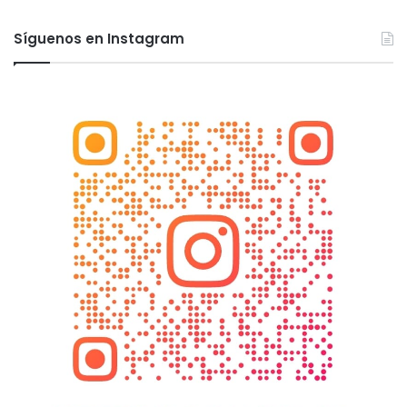
Síguenos en Instagram