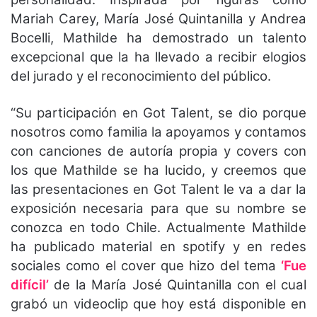
Mariah Carey, María José Quintanilla y Andrea
Bocelli, Mathilde ha demostrado un talento
excepcional que la ha llevado a recibir elogios
del jurado y el reconocimiento del público.
“Su participación en Got Talent, se dio porque
nosotros como familia la apoyamos y contamos
con canciones de autoría propia y covers con
los que Mathilde se ha lucido, y creemos que
las presentaciones en Got Talent le va a dar la
exposición necesaria para que su nombre se
conozca en todo Chile. Actualmente Mathilde
ha publicado material en spotify y en redes
sociales como el cover que hizo del tema
‘Fue
difícil’
de la María José Quintanilla con el cual
grabó un videoclip que hoy está disponible en