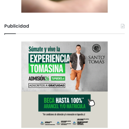
Publicidad