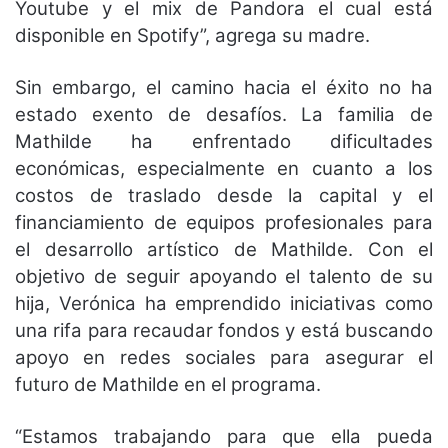
Youtube y el mix de Pandora el cual está
disponible en Spotify”, agrega su madre.
Sin embargo, el camino hacia el éxito no ha
estado exento de desafíos. La familia de
Mathilde ha enfrentado dificultades
económicas, especialmente en cuanto a los
costos de traslado desde la capital y el
financiamiento de equipos profesionales para
el desarrollo artístico de Mathilde. Con el
objetivo de seguir apoyando el talento de su
hija, Verónica ha emprendido iniciativas como
una rifa para recaudar fondos y está buscando
apoyo en redes sociales para asegurar el
futuro de Mathilde en el programa.
“Estamos trabajando para que ella pueda