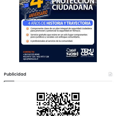
Publicidad