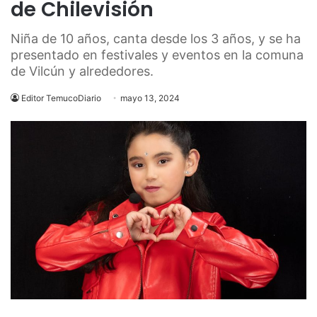
de Chilevisión
Niña de 10 años, canta desde los 3 años, y se ha
presentado en festivales y eventos en la comuna
de Vilcún y alrededores.
Editor TemucoDiario
mayo 13, 2024