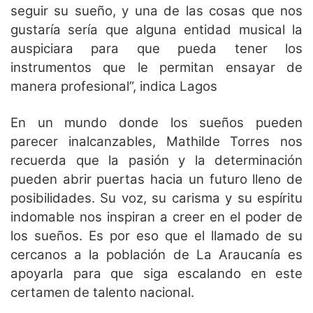
seguir su sueño, y una de las cosas que nos
gustaría sería que alguna entidad musical la
auspiciara para que pueda tener los
instrumentos que le permitan ensayar de
manera profesional”, indica Lagos
En un mundo donde los sueños pueden
parecer inalcanzables, Mathilde Torres nos
recuerda que la pasión y la determinación
pueden abrir puertas hacia un futuro lleno de
posibilidades. Su voz, su carisma y su espíritu
indomable nos inspiran a creer en el poder de
los sueños. Es por eso que el llamado de su
cercanos a la población de La Araucanía es
apoyarla para que siga escalando en este
certamen de talento nacional.