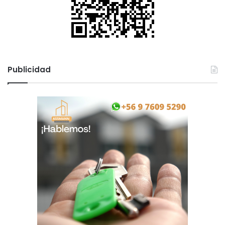
Publicidad