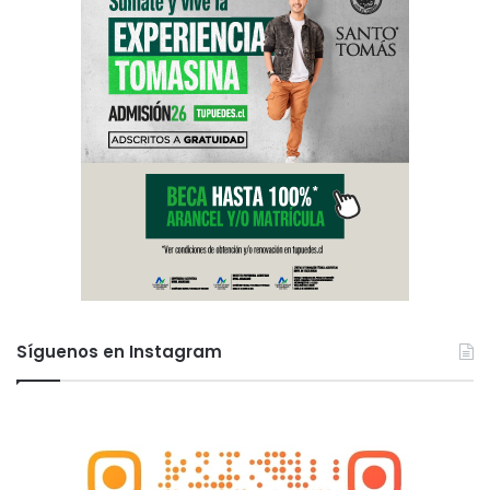
Síguenos en Instagram