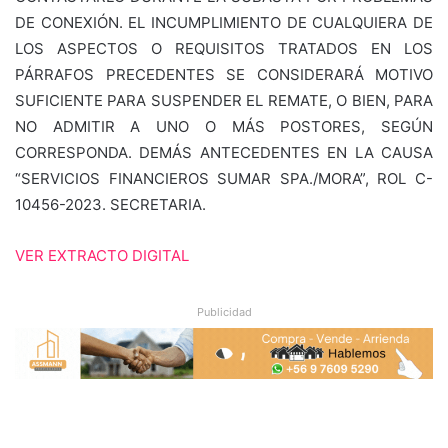
DE CONEXIÓN. EL INCUMPLIMIENTO DE CUALQUIERA DE
LOS ASPECTOS O REQUISITOS TRATADOS EN LOS
PÁRRAFOS PRECEDENTES SE CONSIDERARÁ MOTIVO
SUFICIENTE PARA SUSPENDER EL REMATE, O BIEN, PARA
NO ADMITIR A UNO O MÁS POSTORES, SEGÚN
CORRESPONDA. DEMÁS ANTECEDENTES EN LA CAUSA
“SERVICIOS FINANCIEROS SUMAR SPA./MORA”, ROL C-
10456-2023. SECRETARIA.
VER EXTRACTO DIGITAL
Publicidad