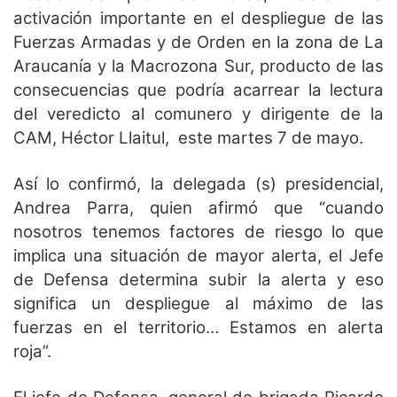
activación importante en el despliegue de las
Fuerzas Armadas y de Orden en la zona de La
Araucanía y la Macrozona Sur, producto de las
consecuencias que podría acarrear la lectura
del veredicto al comunero y dirigente de la
CAM, Héctor Llaitul, este martes 7 de mayo.
Así lo confirmó, la delegada (s) presidencial,
Andrea Parra, quien afirmó que “cuando
nosotros tenemos factores de riesgo lo que
implica una situación de mayor alerta, el Jefe
de Defensa determina subir la alerta y eso
significa un despliegue al máximo de las
fuerzas en el territorio… Estamos en alerta
roja”.