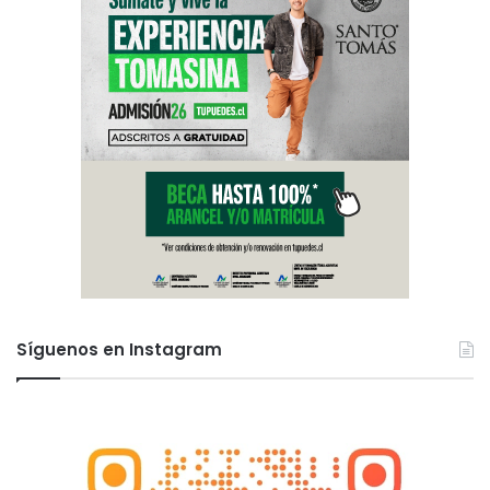
Síguenos en Instagram