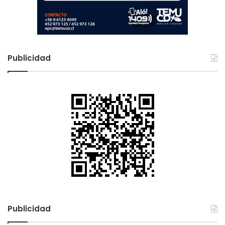
Publicidad
Publicidad