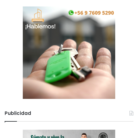
Publicidad