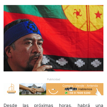
Publicidad
Desde las próximas horas, habrá una