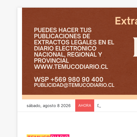
sábado, agosto 8 2026
AHORA