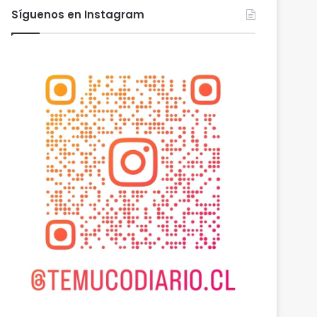
Síguenos en Instagram