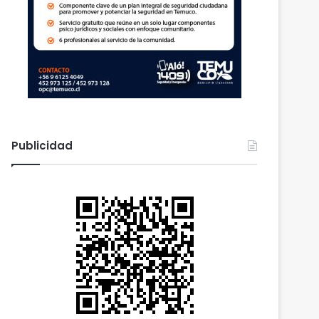
Publicidad