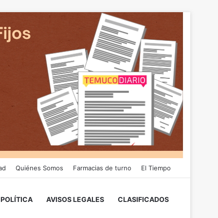
ad
Quiénes Somos
Farmacias de turno
El Tiempo
POLÍTICA
AVISOS LEGALES
CLASIFICADOS