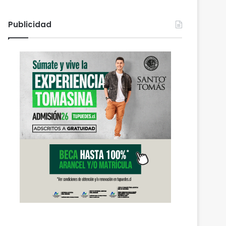
Publicidad