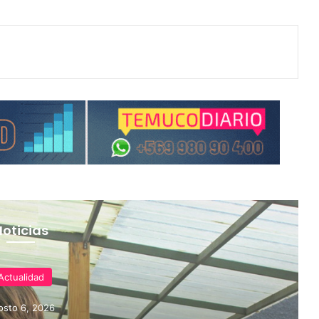
Noticias
Actualidad
osto 6, 2026