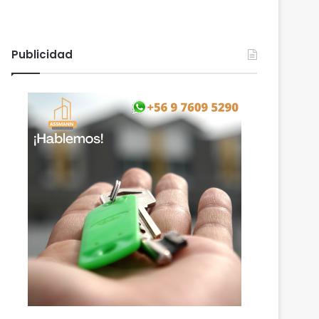
Publicidad