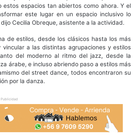
o estos espacios tan abiertos como ahora. Y el
nsformar este lugar en un espacio inclusivo lo
dijo Cecilia Obreque, asistente a la actividad.
a de estilos, desde los clásicos hasta los más
 vincular a las distintas agrupaciones y estilos
nto del moderno al ritmo del jazz, desde la
anza árabe, e incluso abriendo paso a estilos más
amismo del street dance, todos encontraron su
ión por la danza.
Publicidad