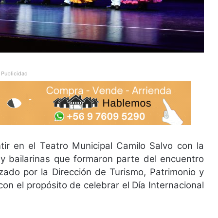
Publicidad
tir en el Teatro Municipal Camilo Salvo con la
y bailarinas que formaron parte del encuentro
zado por la Dirección de Turismo, Patrimonio y
on el propósito de celebrar el Día Internacional