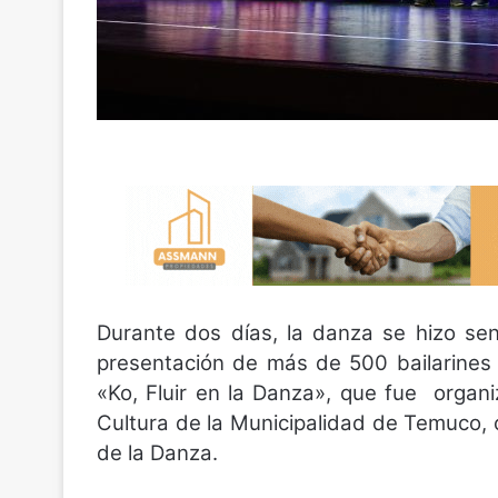
Durante dos días, la danza se hizo sen
presentación de más de 500 bailarines 
«Ko, Fluir en la Danza», que fue organi
Cultura de la Municipalidad de Temuco, c
de la Danza.