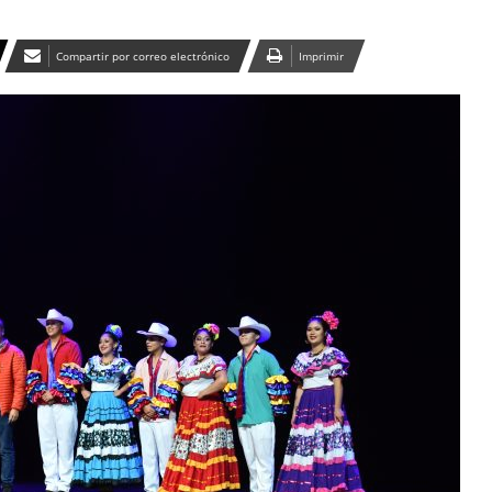
Compartir por correo electrónico
Imprimir