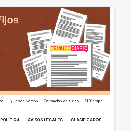
ad
Quiénes Somos
Farmacias de turno
El Tiempo
POLÍTICA
AVISOS LEGALES
CLASIFICADOS