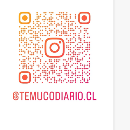
Actualidad
agosto 6, 2026