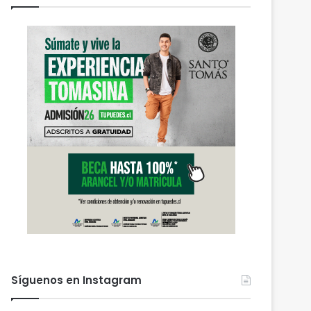
Síguenos en Instagram