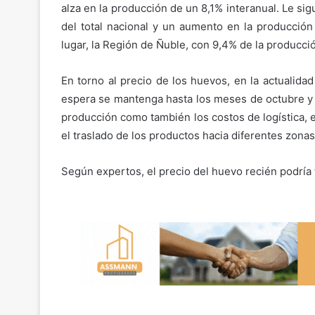
alza en la producción de un 8,1% interanual. Le sig
del total nacional y un aumento en la producción
lugar, la Región de Ñuble, con 9,4% de la producci
En torno al precio de los huevos, en la actualida
espera se mantenga hasta los meses de octubre y n
producción como también los costos de logística, e
el traslado de los productos hacia diferentes zonas
Según expertos, el precio del huevo recién podría 