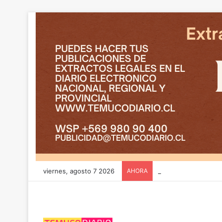
viernes, agosto 7 2026
AHORA