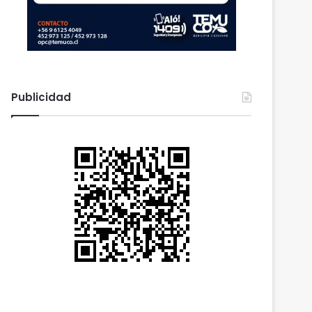
Publicidad