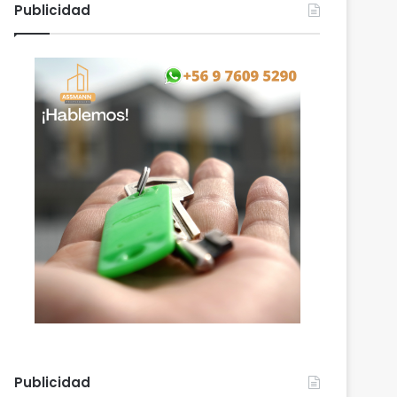
Publicidad
Publicidad