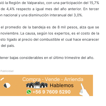
uió la Región de Valparaíso, con una participación del 15,7%
 de 4,4% respecto a igual mes del año anterior. En tercer
ón nacional y una disminución interanual del 3,0%.
d el promedio de la bandeja es de 8 mil pesos, alza que se
oviembre. La causa, según los expertos, es el costo de la
sto ligado al precio del combustible el cual hace encarecer
 del país.
tener bajas considerables en el último trimestre del año.
Publicidad