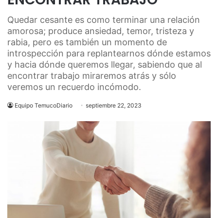
Quedar cesante es como terminar una relación
amorosa; produce ansiedad, temor, tristeza y
rabia, pero es también un momento de
introspección para replantearnos dónde estamos
y hacia dónde queremos llegar, sabiendo que al
encontrar trabajo miraremos atrás y sólo
veremos un recuerdo incómodo.
Equipo TemucoDiario
septiembre 22, 2023