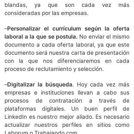
blandas, ya que son cada vez más
consideradas por las empresas.
–
Personalizar el currículum según la oferta
laboral a la que se postula.
No enviar el mismo
documento a cada oferta laboral, ya que este
documento será nuestra carta de presentación
con la que nos diferenciaremos en cada
proceso de reclutamiento y selección.
–
Digitalizar la búsqueda
. Hoy cada vez más
empresas e instituciones llevan a cabo sus
procesos de contratación a través de
plataformas digitales. Un buen perfil de
LinkedIn es nuestro mejor aliado. Es necesario
actualizar nuestros perfiles en sitios como
Laborum o Trabajando.com.