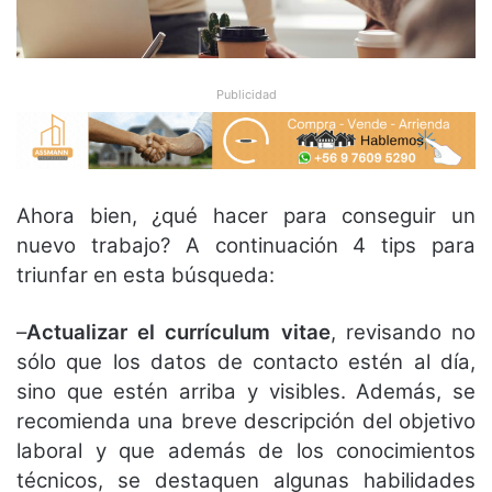
Publicidad
Ahora bien, ¿qué hacer para conseguir un
nuevo trabajo? A continuación 4 tips para
triunfar en esta búsqueda:
–
Actualizar el currículum vitae
, revisando no
sólo que los datos de contacto estén al día,
sino que estén arriba y visibles. Además, se
recomienda una breve descripción del objetivo
laboral y que además de los conocimientos
técnicos, se destaquen algunas habilidades