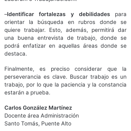
–
Identificar fortalezas y debilidades
para
orientar la búsqueda en rubros donde se
quiere trabajar. Esto, además, permitirá dar
una buena entrevista de trabajo, donde se
podrá enfatizar en aquellas áreas donde se
destaca.
Finalmente, es preciso considerar que la
perseverancia es clave. Buscar trabajo es un
trabajo, por lo que la paciencia y la constancia
estarán a prueba.
Carlos González Martínez
Docente área Administración
Santo Tomás, Puente Alto