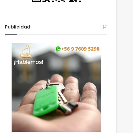
Publicidad