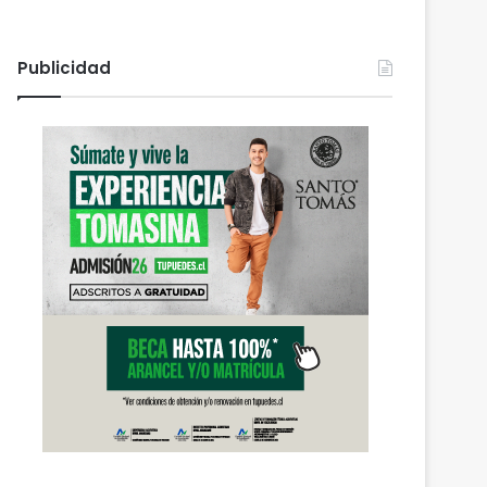
Publicidad