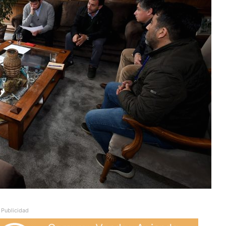
Publicidad