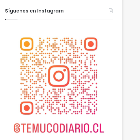
Síguenos en Instagram