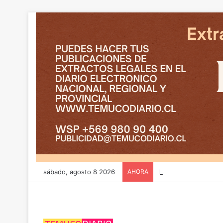
sábado, agosto 8 2026
AHORA