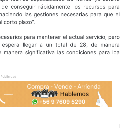
 de conseguir rápidamente los recursos para
 haciendo las gestiones necesarias para que el
 corto plazo”.
ecesarios para mantener el actual servicio, pero
e espera llegar a un total de 28, de manera
e manera significativa las condiciones para loa
Publicidad