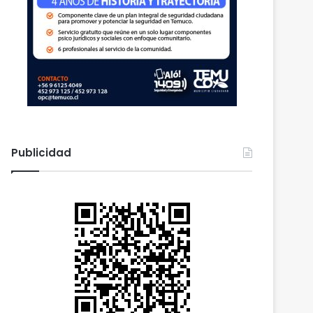
Publicidad