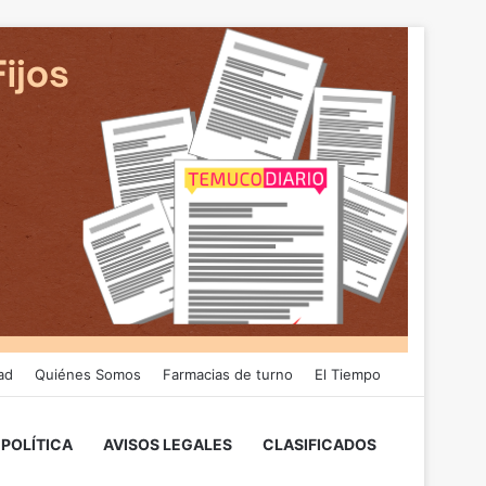
ad
Quiénes Somos
Farmacias de turno
El Tiempo
POLÍTICA
AVISOS LEGALES
CLASIFICADOS