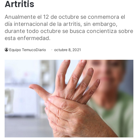
Artritis
Anualmente el 12 de octubre se conmemora el
día internacional de la artritis, sin embargo,
durante todo octubre se busca concientiza sobre
esta enfermedad.
Equipo TemucoDiario
octubre 8, 2021