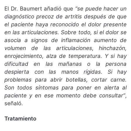
El Dr. Baumert añadió que
“se puede hacer un
diagnóstico precoz de artritis después de que
el paciente haya reconocido el dolor presente
en las articulaciones. Sobre todo, si el dolor se
asocia a signos de inflamación aumento de
volumen de las articulaciones, hinchazón,
enrojecimiento, alza de temperatura. Y si hay
dificultad en las mañanas o la persona
despierta con las manos rígidas. Si hay
problemas para abrir botellas, cortar carne.
Son todos síntomas para poner en alerta al
paciente y en ese momento debe consultar”
,
señaló.
Tratamiento