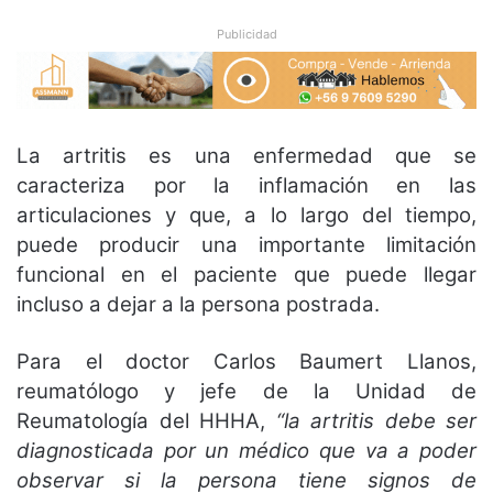
Publicidad
La artritis es una enfermedad que se
caracteriza por la inflamación en las
articulaciones y que, a lo largo del tiempo,
puede producir una importante limitación
funcional en el paciente que puede llegar
incluso a dejar a la persona postrada.
Para el doctor Carlos Baumert Llanos,
reumatólogo y jefe de la Unidad de
Reumatología del HHHA,
“la artritis debe ser
diagnosticada por un médico que va a poder
observar si la persona tiene signos de