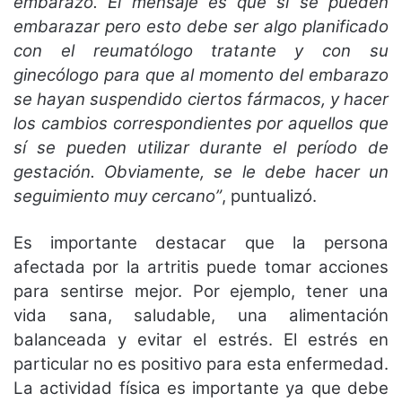
embarazo. El mensaje es que sí se pueden
embarazar pero esto debe ser algo planificado
con el reumatólogo tratante y con su
ginecólogo para que al momento del embarazo
se hayan suspendido ciertos fármacos, y hacer
los cambios correspondientes por aquellos que
sí se pueden utilizar durante el período de
gestación. Obviamente, se le debe hacer un
seguimiento muy cercano”
, puntualizó.
Es importante destacar que la persona
afectada por la artritis puede tomar acciones
para sentirse mejor. Por ejemplo, tener una
vida sana, saludable, una alimentación
balanceada y evitar el estrés. El estrés en
particular no es positivo para esta enfermedad.
La actividad física es importante ya que debe