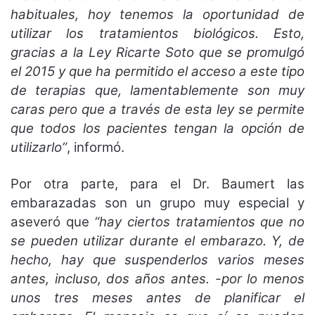
habituales, hoy tenemos la oportunidad de
utilizar los tratamientos biológicos. Esto,
gracias a la Ley Ricarte Soto que se promulgó
el 2015 y que ha permitido el acceso a este tipo
de terapias que, lamentablemente son muy
caras pero que a través de esta ley se permite
que todos los pacientes tengan la opción de
utilizarlo”
, informó.
Por otra parte, para el Dr. Baumert las
embarazadas son un grupo muy especial y
aseveró que
“hay ciertos tratamientos que no
se pueden utilizar durante el embarazo. Y, de
hecho, hay que suspenderlos varios meses
antes, incluso, dos años antes. -por lo menos
unos tres meses antes de planificar el