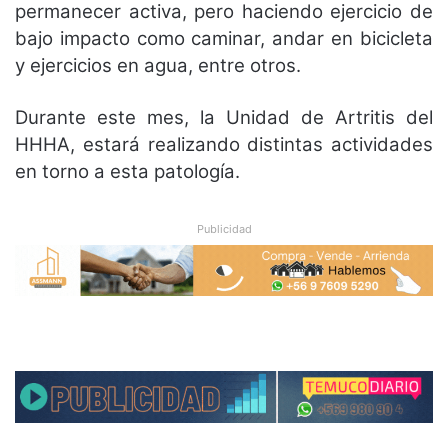
permanecer activa, pero haciendo ejercicio de
bajo impacto como caminar, andar en bicicleta
y ejercicios en agua, entre otros.
Durante este mes, la Unidad de Artritis del
HHHA, estará realizando distintas actividades
en torno a esta patología.
Publicidad