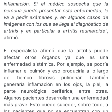
inflamación. Si el médico sospecha que la
persona puede presentar esta enfermedad, le
va a pedir exámenes y, en algunos casos de
imágenes con los que se llega al diagnóstico de
artritis y en particular a artritis reumatoide”
,
afirmó.
El especialista afirmó que la artritis puede
afectar otros órganos ya que es una
enfermedad sistémica. Por ejemplo, se podría
inflamar el pulmón y eso produciría a lo largo
del tiempo fibrosis pulmonar. También
generaría inflamación en los ojos, la piel, la
parte neurológica periférica, entre otras.
Algunos pacientes desarrollan una enfermedad
más grave. Esto puede suceder, sobre todo, a
los pacientes que no se encuentran con un