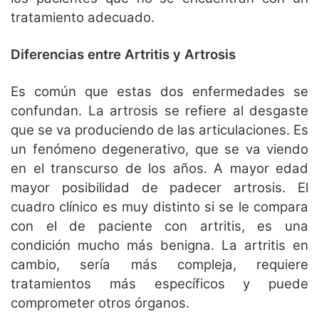
tratamiento adecuado.
Diferencias entre Artritis y Artrosis
Es común que estas dos enfermedades se
confundan. La artrosis se refiere al desgaste
que se va produciendo de las articulaciones. Es
un fenómeno degenerativo, que se va viendo
en el transcurso de los años. A mayor edad
mayor posibilidad de padecer artrosis. El
cuadro clínico es muy distinto si se le compara
con el de paciente con artritis, es una
condición mucho más benigna. La artritis en
cambio, sería más compleja, requiere
tratamientos más específicos y puede
comprometer otros órganos.