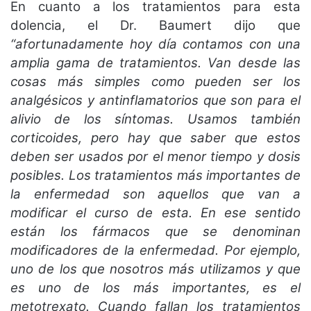
En cuanto a los tratamientos para esta
dolencia, el Dr. Baumert dijo que
“afortunadamente hoy día contamos con una
amplia gama de tratamientos. Van desde las
cosas más simples como pueden ser los
analgésicos y antinflamatorios que son para el
alivio de los síntomas. Usamos también
corticoides, pero hay que saber que estos
deben ser usados por el menor tiempo y dosis
posibles. Los tratamientos más importantes de
la enfermedad son aquellos que van a
modificar el curso de esta. En ese sentido
están los fármacos que se denominan
modificadores de la enfermedad. Por ejemplo,
uno de los que nosotros más utilizamos y que
es uno de los más importantes, es el
metotrexato. Cuando fallan los tratamientos