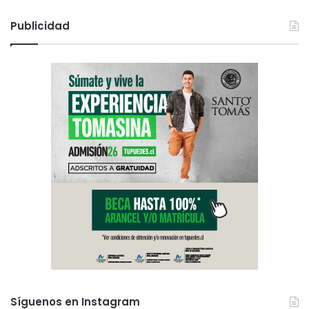
Publicidad
Síguenos en Instagram