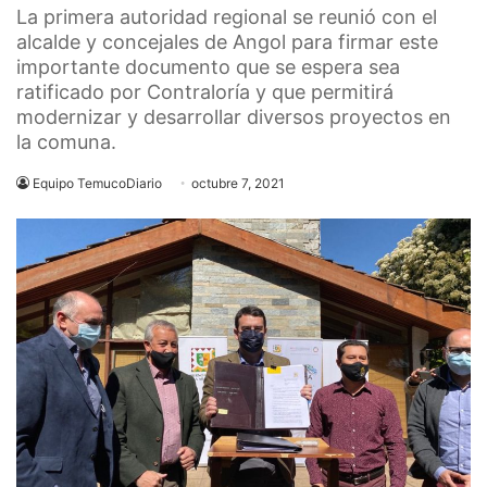
La primera autoridad regional se reunió con el
alcalde y concejales de Angol para firmar este
importante documento que se espera sea
ratificado por Contraloría y que permitirá
modernizar y desarrollar diversos proyectos en
la comuna.
Equipo TemucoDiario
octubre 7, 2021