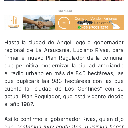
Publicidad
Hasta la ciudad de Angol llegó el gobernador
regional de La Araucanía, Luciano Rivas, para
firmar el nuevo Plan Regulador de la comuna,
que permitirá modernizar la ciudad ampliando
el radio urbano en más de 845 hectáreas, las
que duplicará las 983 hectáreas con las que
cuenta la “ciudad de Los Confines” con su
actual Plan Regulador, que está vigente desde
el año 1987.
Así lo confirmó el gobernador Rivas, quien dijo
que,
“estamos muy contentos, quisimos hacer