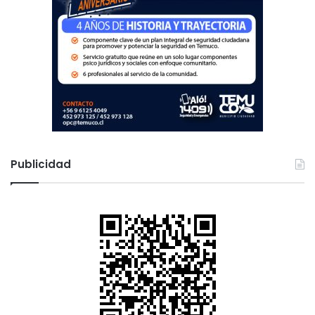
Publicidad