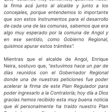
la firma acá junto al alcalde y junto a los
concejales, porque entendemos lo importante
que son estos instrumentos para el desarrollo
de cada una de las comunas, sabemos que era
algo muy esperado por la comuna de Angol y
en ese sentido, como Gobierno Regional,
quisimos apurar estos trámites”.
Mientras que el alcalde de Angol, Enrique
Neira, sostuvo que,
“estuvimos hace un par de
días reunidos con el Gobernador Regional
donde una de nuestras peticiones fue poder
acelerar la firma de este Plan Regulador para
poder ingresarlo a la Contraloría; hoy día a Dios
gracias hemos recibido esta muy buena noticia
que él personalmente ha traído nuestro Plan