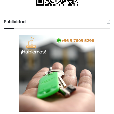
Publicidad