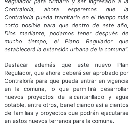
Regulador para firmarlo y ser ingresado a la
Contraloría, ahora esperemos que la
Contraloría pueda tramitarlo en el tiempo más
corto posible para que dentro de este año,
Dios mediante, podamos tener después de
mucho tiempo, el Plano Regulador que
establecerá la extensión urbana de la comuna”.
Destacar además que este nuevo Plan
Regulador, que ahora deberá ser aprobado por
Contraloría para que pueda entrar en vigencia
en la comuna, lo que permitirá desarrollar
nuevos proyectos de alcantarillado y agua
potable, entre otros, beneficiando así a cientos
de familias y proyectos que podrán ejecutarse
en estos nuevos terrenos para la comuna.