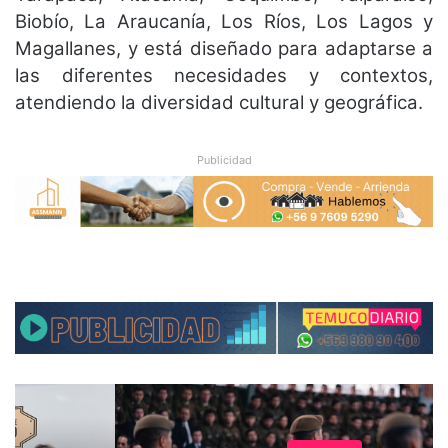
Biobío, La Araucanía, Los Ríos, Los Lagos y
Magallanes, y está diseñado para adaptarse a
las diferentes necesidades y contextos,
atendiendo la diversidad cultural y geográfica.
Publicidad