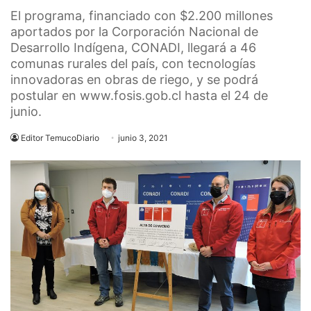
El programa, financiado con $2.200 millones
aportados por la Corporación Nacional de
Desarrollo Indígena, CONADI, llegará a 46
comunas rurales del país, con tecnologías
innovadoras en obras de riego, y se podrá
postular en www.fosis.gob.cl hasta el 24 de
junio.
Editor TemucoDiario
junio 3, 2021