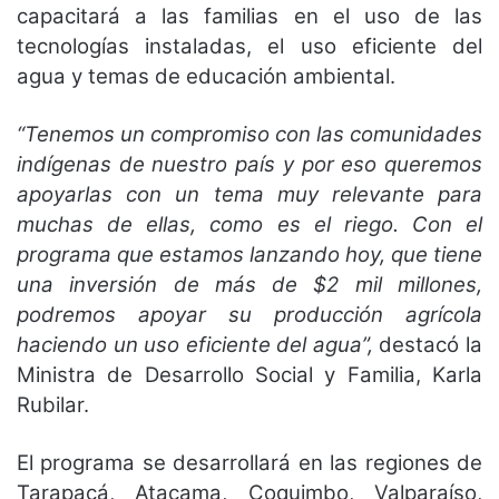
capacitará a las familias en el uso de las
tecnologías instaladas, el uso eficiente del
agua y temas de educación ambiental.
“Tenemos un compromiso con las comunidades
indígenas de nuestro país y por eso queremos
apoyarlas con un tema muy relevante para
muchas de ellas, como es el riego. Con el
programa que estamos lanzando hoy, que tiene
una inversión de más de $2 mil millones,
podremos apoyar su producción agrícola
haciendo un uso eficiente del agua”,
destacó la
Ministra de Desarrollo Social y Familia, Karla
Rubilar.
El programa se desarrollará en las regiones de
Tarapacá, Atacama, Coquimbo, Valparaíso,