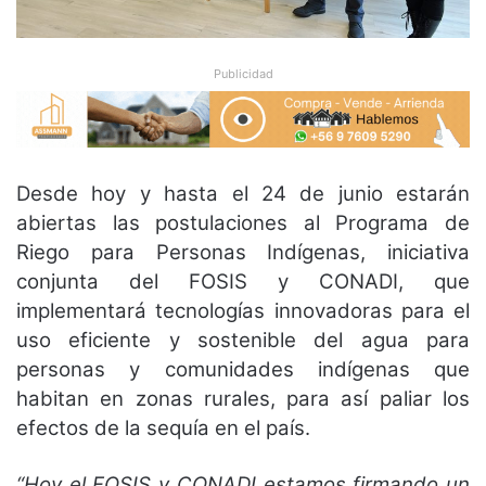
Publicidad
Desde hoy y hasta el 24 de junio estarán
abiertas las postulaciones al Programa de
Riego para Personas Indígenas, iniciativa
conjunta del FOSIS y CONADI, que
implementará tecnologías innovadoras para el
uso eficiente y sostenible del agua para
personas y comunidades indígenas que
habitan en zonas rurales, para así paliar los
efectos de la sequía en el país.
“Hoy el FOSIS y CONADI estamos firmando un