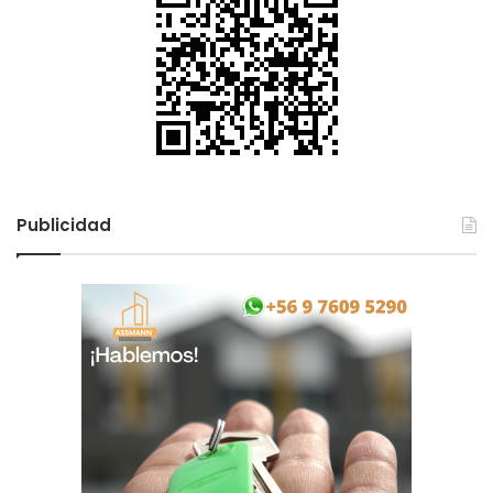
Publicidad