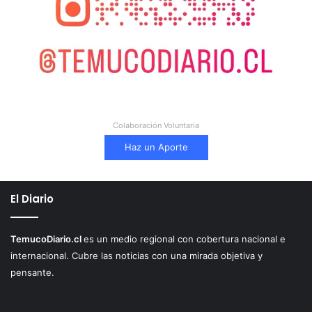
Colaboración Voluntaria
Haz un Aporte
El Diario
TemucoDiario.cl
es un medio regional con cobertura nacional e
internacional. Cubre las noticias con una mirada objetiva y
pensante.