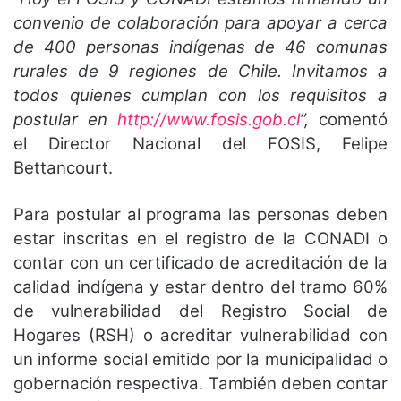
convenio de colaboración para apoyar a cerca
de 400 personas indígenas de 46 comunas
rurales de 9 regiones de Chile. Invitamos a
todos quienes cumplan con los requisitos a
postular en
http://www.fosis.gob.cl
”,
comentó
el Director Nacional del FOSIS, Felipe
Bettancourt.
Para postular al programa las personas deben
estar inscritas en el registro de la CONADI o
contar con un certificado de acreditación de la
calidad indígena y estar dentro del tramo 60%
de vulnerabilidad del Registro Social de
Hogares (RSH) o acreditar vulnerabilidad con
un informe social emitido por la municipalidad o
gobernación respectiva. También deben contar