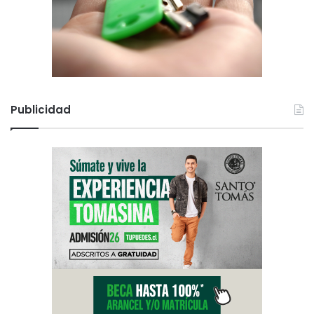
Publicidad