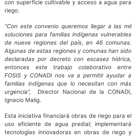
con superficie cultivable y acceso a agua para
riego.
“Con este convenio queremos llegar a las mil
soluciones para familias indígenas vulnerables
de nueve regiones del país, en 46 comunas.
Algunas de estas regiones y comunas han sido
declaradas por decreto con escasez hídrica,
entonces este trabajo colaborativo entre
FOSIS y CONADI nos va a permitir ayudar a
familias indígenas que lo necesitan con más
urgencia”,
Director Nacional de la CONADI,
Ignacio Malig.
Esta iniciativa financiará obras de riego para el
uso eficiente de agua predial; implementará
tecnologías innovadoras en obras de riego y