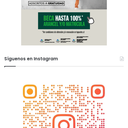
Síguenos en Instagram