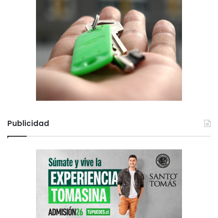
Publicidad