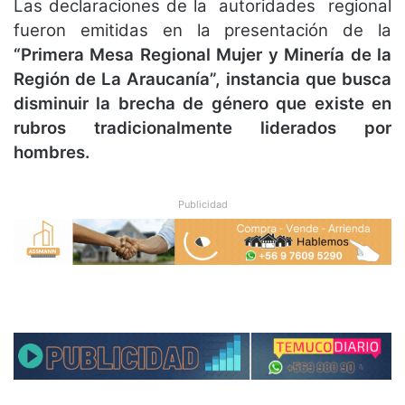
Las declaraciones de la autoridades regional
fueron emitidas en la presentación de la
“Primera Mesa Regional Mujer y Minería de la
Región de La Araucanía”, instancia que busca
disminuir la brecha de género que existe en
rubros tradicionalmente liderados por
hombres.
Publicidad