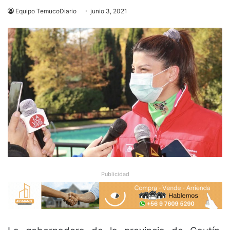
Equipo TemucoDiario
junio 3, 2021
Publicidad