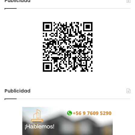
Publicidad
Publicidad