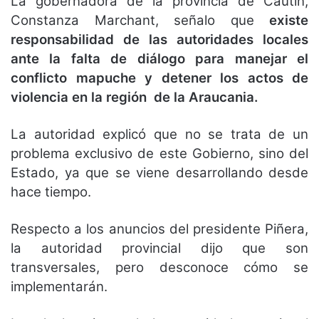
La gobernadora de la provincia de Cautín,
Constanza Marchant, señalo que
existe
responsabilidad de las autoridades locales
ante la falta de diálogo para manejar el
conflicto mapuche y detener los actos de
violencia en la región de la Araucania.
La autoridad explicó que no se trata de un
problema exclusivo de este Gobierno, sino del
Estado, ya que se viene desarrollando desde
hace tiempo.
Respecto a los anuncios del presidente Piñera,
la autoridad provincial dijo que son
transversales, pero desconoce cómo se
implementarán.