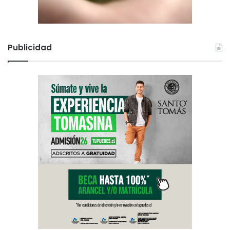
Publicidad