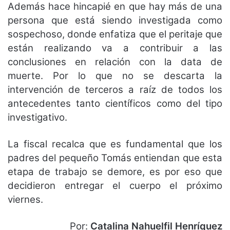
Además hace hincapié en que hay más de una
persona que está siendo investigada como
sospechoso, donde enfatiza que el peritaje que
están realizando va a contribuir a las
conclusiones en relación con la data de
muerte. Por lo que no se descarta la
intervención de terceros a raíz de todos los
antecedentes tanto científicos como del tipo
investigativo.
La fiscal recalca que es fundamental que los
padres del pequeño Tomás entiendan que esta
etapa de trabajo se demore, es por eso que
decidieron entregar el cuerpo el próximo
viernes.
Por:
Catalina Nahuelfil Henríquez