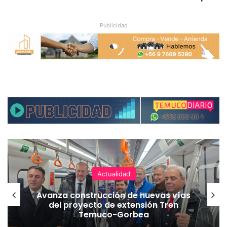
Publicidad
Actualidad
Avanza construcción de nuevas vías
del proyecto de extensión Tren
Temuco-Gorbea