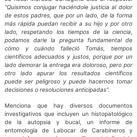
“Quisimos conjugar haciéndole justicia al dolor
de estos padres, que por un lado, de la forma
más rápida puedan recibir a su hijo y por otro
lado, respetando los tiempos de la ciencia,
podamos darle la pregunta fundamental de
cómo y cuándo falleció Tomás, tiempos
científicos adecuados y justos, porque por un
lado demorar la entrega era doloroso, pero por
otro lado apurar los resultados científicos
puede ser peligroso y puede hacernos tomar
decisiones o resoluciones anticipadas”.
Menciona que hay diversos documentos
investigativos que incluyen un histopatológico
de la autopsia y bucal, un informe de
entomología de Labocar de Carabineros y