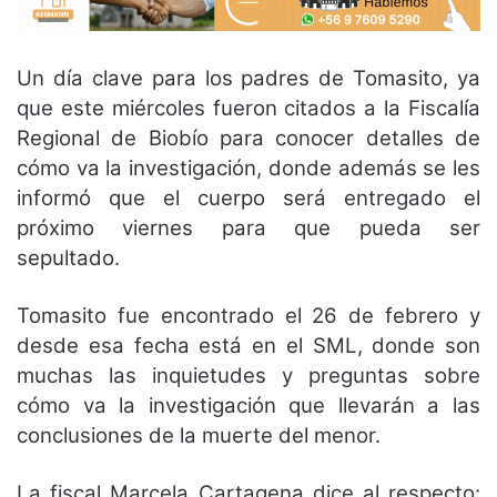
Un día clave para los padres de Tomasito, ya
que este miércoles fueron citados a la Fiscalía
Regional de Biobío para conocer detalles de
cómo va la investigación, donde además se les
informó que el cuerpo será entregado el
próximo viernes para que pueda ser
sepultado.
Tomasito fue encontrado el 26 de febrero y
desde esa fecha está en el SML, donde son
muchas las inquietudes y preguntas sobre
cómo va la investigación que llevarán a las
conclusiones de la muerte del menor.
La fiscal Marcela Cartagena dice al respecto: