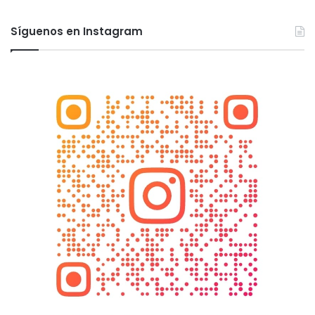
Síguenos en Instagram