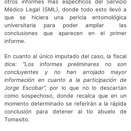
otros informes más específicos del Servicio
Médico Legal (SML), donde todo esto llevó a
que se hiciera una pericia entomológica
universitaria para poder ampliar las
conclusiones que aparecen en el primer
informe.
En cuanto al único imputado del caso, la fiscal
dice:
“Los informes preliminares no son
concluyentes y no han arrojado mayor
información en cuanto a la participación de
Jorge Escobar”,
por lo que no lo descartan
como sospechoso, donde recalca que en un
momento determinado se referirán a la rápida
conclusión para detener al tío abuelo de
Tomasito.