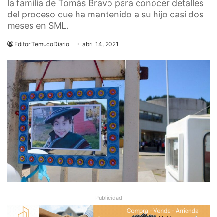
la familia de Tomás Bravo para conocer detalles
del proceso que ha mantenido a su hijo casi dos
meses en SML.
Editor TemucoDiario
abril 14, 2021
Publicidad