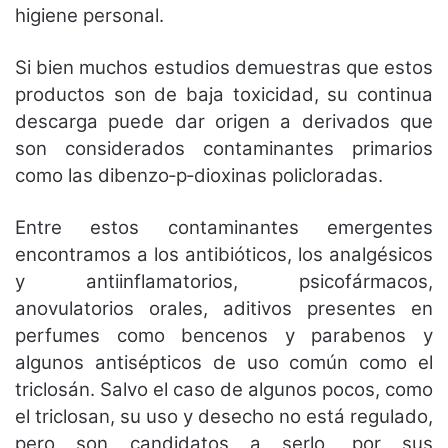
higiene personal.
Si bien muchos estudios demuestras que estos
productos son de baja toxicidad, su continua
descarga puede dar origen a derivados que
son considerados contaminantes primarios
como las dibenzo‐p‐dioxinas policloradas.
Entre estos contaminantes emergentes
encontramos a los antibióticos, los analgésicos
y antiinflamatorios, psicofármacos,
anovulatorios orales, aditivos presentes en
perfumes como bencenos y parabenos y
algunos antisépticos de uso común como el
triclosán. Salvo el caso de algunos pocos, como
el triclosan, su uso y desecho no está regulado,
pero son candidatos a serlo, por sus