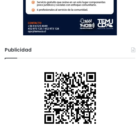
Publicidad