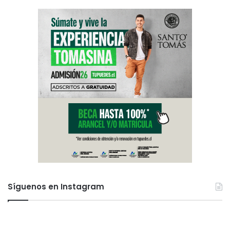
Síguenos en Instagram