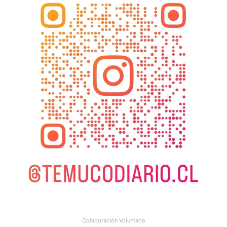
Colaboración Voluntaria