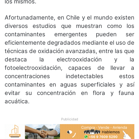
los mismos.
Afortunadamente, en Chile y el mundo existen
diversos estudios que muestran como los
contaminantes emergentes pueden ser
eficientemente degradados mediante el uso de
técnicas de oxidación avanzadas, entre las que
destaca la electrooxidación y la
fotoelectrooxidación, capaces de llevar a
concentraciones indetectables estos
contaminantes en aguas superficiales y así
evitar su concentración en flora y fauna
acuática.
Publicidad