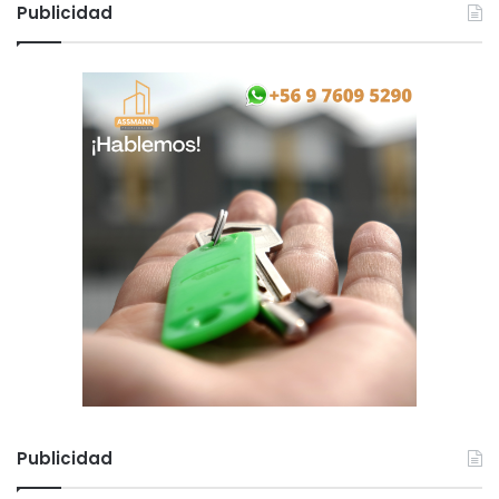
Publicidad
Publicidad