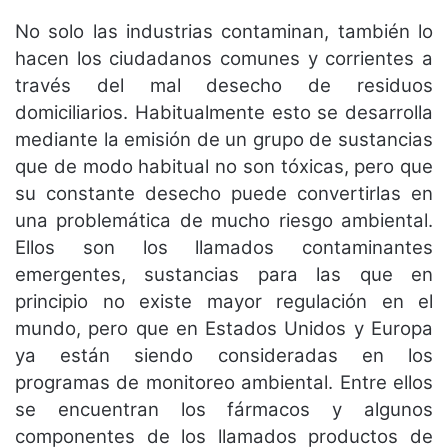
No solo las industrias contaminan, también lo
hacen los ciudadanos comunes y corrientes a
través del mal desecho de residuos
domiciliarios. Habitualmente esto se desarrolla
mediante la emisión de un grupo de sustancias
que de modo habitual no son tóxicas, pero que
su constante desecho puede convertirlas en
una problemática de mucho riesgo ambiental.
Ellos son los llamados contaminantes
emergentes, sustancias para las que en
principio no existe mayor regulación en el
mundo, pero que en Estados Unidos y Europa
ya están siendo consideradas en los
programas de monitoreo ambiental. Entre ellos
se encuentran los fármacos y algunos
componentes de los llamados productos de