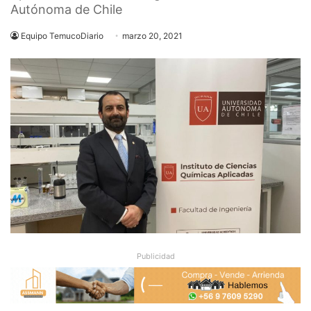
Autónoma de Chile
Equipo TemucoDiario
marzo 20, 2021
Publicidad