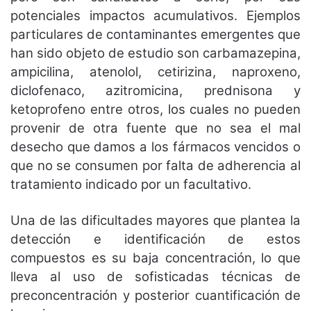
potenciales impactos acumulativos. Ejemplos
particulares de contaminantes emergentes que
han sido objeto de estudio son carbamazepina,
ampicilina, atenolol, cetirizina, naproxeno,
diclofenaco, azitromicina, prednisona y
ketoprofeno entre otros, los cuales no pueden
provenir de otra fuente que no sea el mal
desecho que damos a los fármacos vencidos o
que no se consumen por falta de adherencia al
tratamiento indicado por un facultativo.
Una de las dificultades mayores que plantea la
detección e identificación de estos
compuestos es su baja concentración, lo que
lleva al uso de sofisticadas técnicas de
preconcentración y posterior cuantificación de