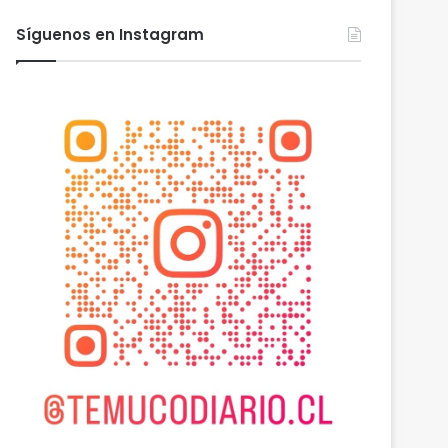
Síguenos en Instagram
Araucanía
agosto 6, 2026