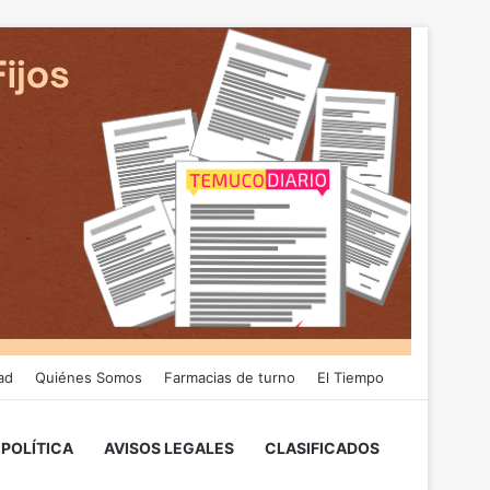
ad
Quiénes Somos
Farmacias de turno
El Tiempo
POLÍTICA
AVISOS LEGALES
CLASIFICADOS