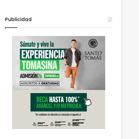
Publicidad