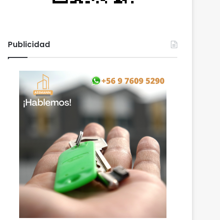
Publicidad