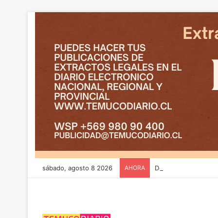
sábado, agosto 8 2026
AHORA