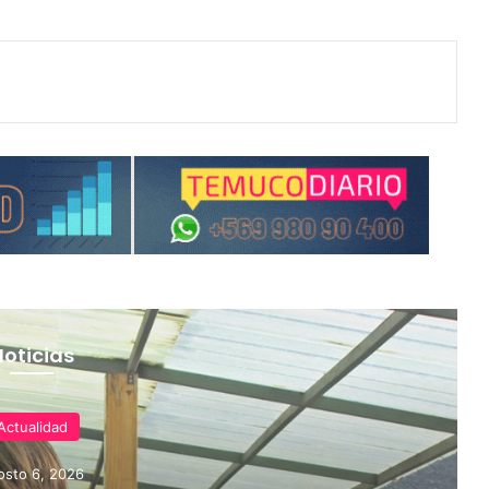
Noticias
Actualidad
osto 6, 2026