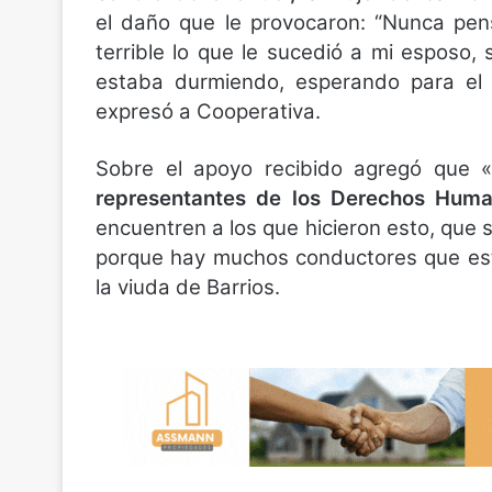
el daño que le provocaron: “Nunca pens
terrible lo que le sucedió a mi esposo
estaba durmiendo, esperando para el o
expresó a Cooperativa.
Sobre el apoyo recibido agregó que «
representantes de los Derechos Huma
encuentren a los que hicieron esto, que 
porque hay muchos conductores que est
la viuda de Barrios.