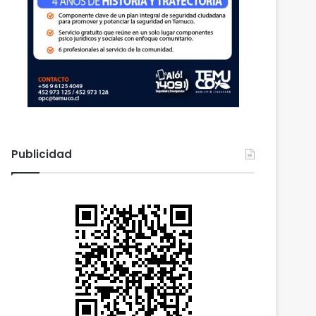
Publicidad