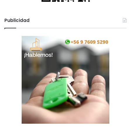
Publicidad