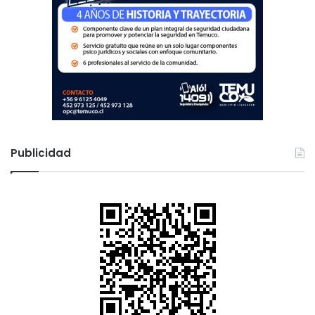
Publicidad