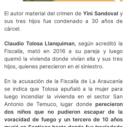
El autor material del crimen de
Yini Sandoval
y
sus tres hijos fue condenado a 30 años de
cárcel.
Claudio Tolosa Llanquiman
, según acreditó la
Fiscalía, mató en 2016 a su pareja y luego
quemó la vivienda donde vivían ella y sus tres
hijos, quienes perecieron en el siniestro.
En la acusación de la Fiscalía de La Araucanía
se indica que Tolosa apuñaló a la mujer para
luego incendiar la vivienda en el sector San
Antonio de Temuco, lugar donde
perecieron
dos niños que no pudieron escapar de la
voracidad de fuego y un tercero de 10 años