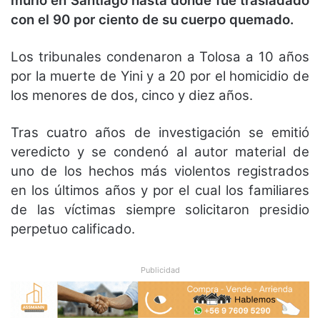
murió en Santiago hasta donde fue trasladado
con el 90 por ciento de su cuerpo quemado.
Los tribunales condenaron a Tolosa a 10 años
por la muerte de Yini y a 20 por el homicidio de
los menores de dos, cinco y diez años.
Tras cuatro años de investigación se emitió
veredicto y se condenó al autor material de
uno de los hechos más violentos registrados
en los últimos años y por el cual los familiares
de las víctimas siempre solicitaron presidio
perpetuo calificado.
Publicidad