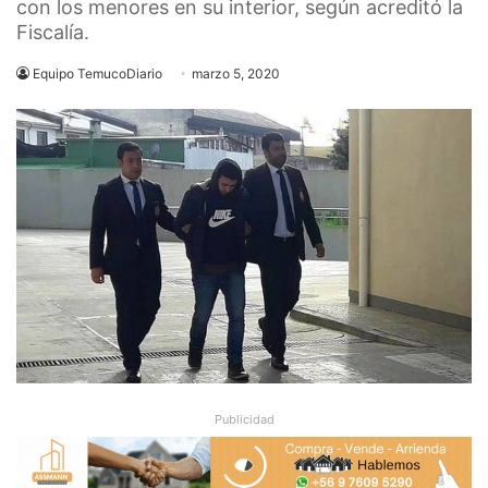
con los menores en su interior, según acreditó la
Fiscalía.
Equipo TemucoDiario
marzo 5, 2020
Publicidad