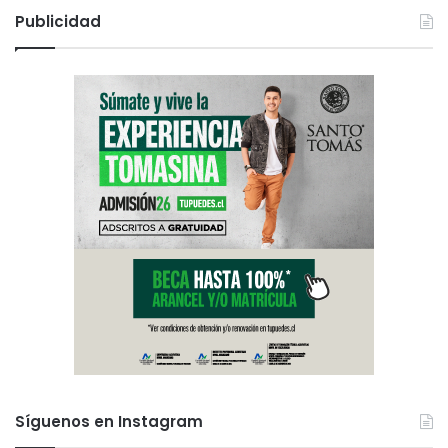
Publicidad
Síguenos en Instagram