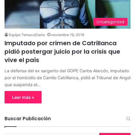
Uncategorized
Equipo TemucoDiario
noviembre 19, 2019
Imputado por crimen de Catrillanca
pidió postergar juicio por la crisis que
vive el país
La defensa del ex sargento del GOPE Carlos Alarcón, imputado
por el homicidio de Camilo Catrillanca, pidió al Tribunal de Angol
que suspenda el…
Leer más »
Buscar Publicación