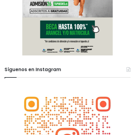
Síguenos en Instagram