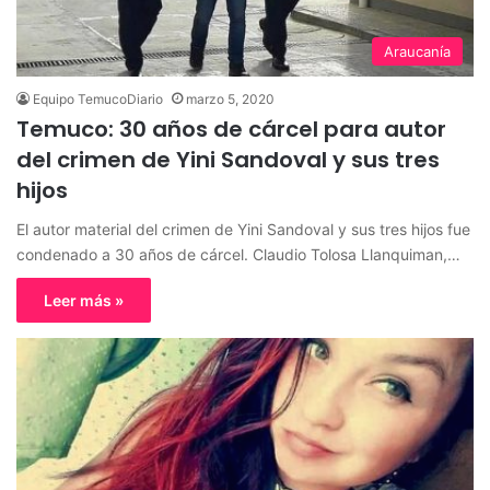
Araucanía
Equipo TemucoDiario
marzo 5, 2020
Temuco: 30 años de cárcel para autor
del crimen de Yini Sandoval y sus tres
hijos
El autor material del crimen de Yini Sandoval y sus tres hijos fue
condenado a 30 años de cárcel. Claudio Tolosa Llanquiman,…
Leer más »