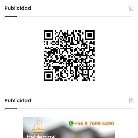
Publicidad
Publicidad