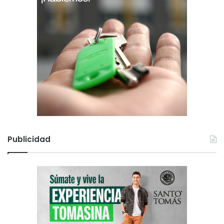
Publicidad