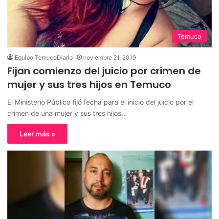
Temuco
Equipo TemucoDiario
noviembre 21, 2019
Fijan comienzo del juicio por crimen de
mujer y sus tres hijos en Temuco
El Ministerio Público fijó fecha para el inicio del juicio por el
crimen de una mujer y sus tres hijos…
Leer más »