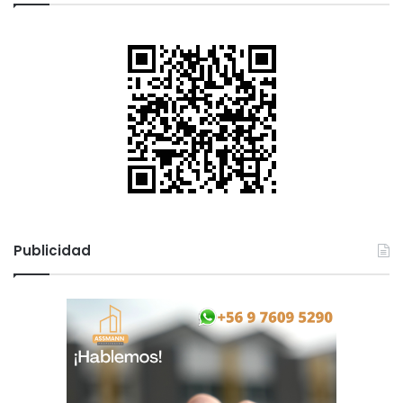
Publicidad