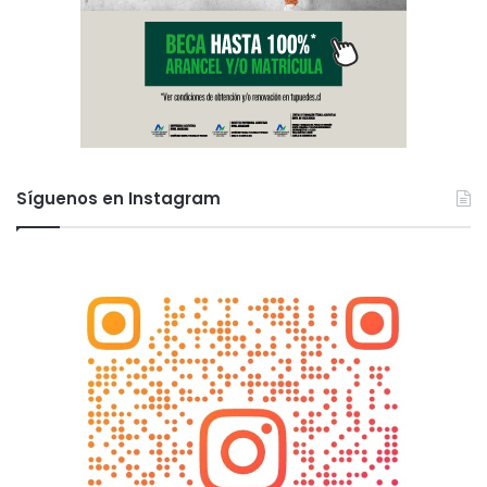
Síguenos en Instagram