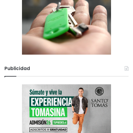
Publicidad