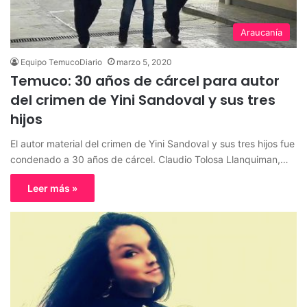
Araucanía
Equipo TemucoDiario
marzo 5, 2020
Temuco: 30 años de cárcel para autor
del crimen de Yini Sandoval y sus tres
hijos
El autor material del crimen de Yini Sandoval y sus tres hijos fue
condenado a 30 años de cárcel. Claudio Tolosa Llanquiman,…
Leer más »