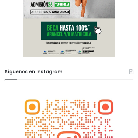
Síguenos en Instagram