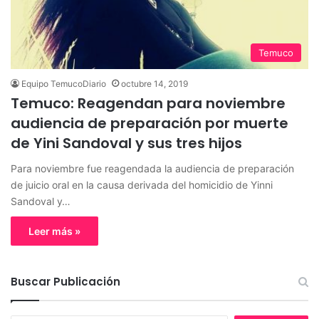
Temuco
Equipo TemucoDiario
octubre 14, 2019
Temuco: Reagendan para noviembre
audiencia de preparación por muerte
de Yini Sandoval y sus tres hijos
Para noviembre fue reagendada la audiencia de preparación
de juicio oral en la causa derivada del homicidio de Yinni
Sandoval y…
Leer más »
Buscar Publicación