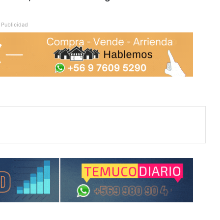
Publicidad