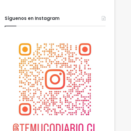
Síguenos en Instagram