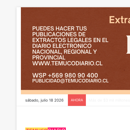
sábado, julio 18 2026
AHORA