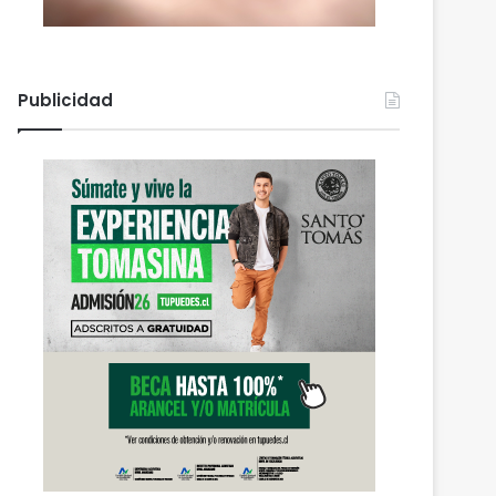
Publicidad