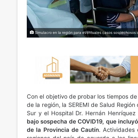
Simulacro en la región para eventuales casos sospechosos 
Con el objetivo de probar los tiempos de 
de la región, la SEREMI de Salud Región 
Sur y el Hospital Dr. Hernán Henríque
bajo sospecha de COVID19, que incluyó 
de la Provincia de Cautín
. Actividades