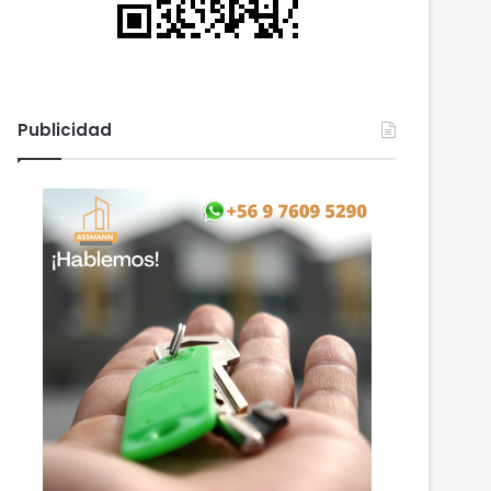
Publicidad