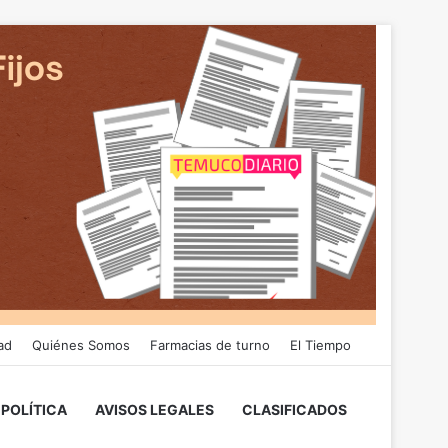
ad
Quiénes Somos
Farmacias de turno
El Tiempo
POLÍTICA
AVISOS LEGALES
CLASIFICADOS