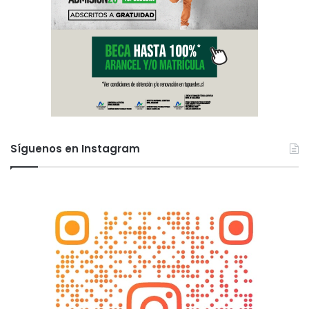
Síguenos en Instagram