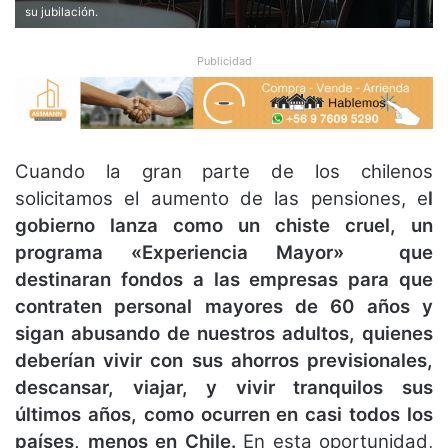
su jubilación.
Publicidad
Cuando la gran parte de los chilenos
solicitamos el aumento de las pensiones, e
l
gobierno lanza como un chiste cruel, un
programa «Experiencia Mayor» que
destinaran fondos a las empresas para que
contraten personal mayores de 60 años
y
sigan abusando de nuestros adultos, quienes
deberían vivir con sus ahorros previsionales,
descansar, viajar, y vivir tranquilos sus
últimos años, como ocurren en casi todos los
países, menos en Chile.
En esta oportunidad,