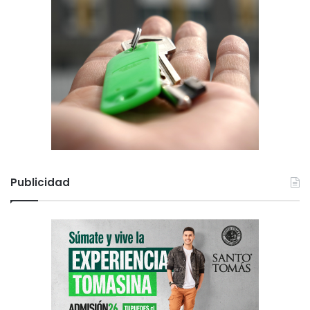
Publicidad