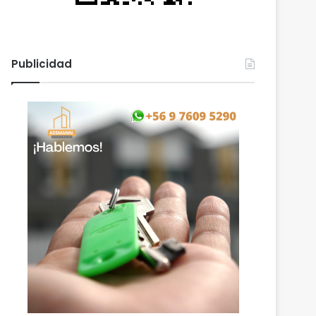
Publicidad