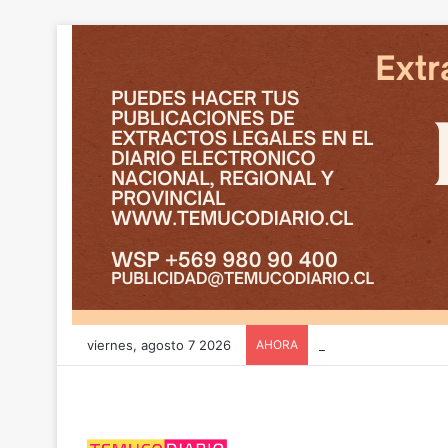
viernes, agosto 7 2026
AHORA