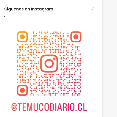
Síguenos en Instagram