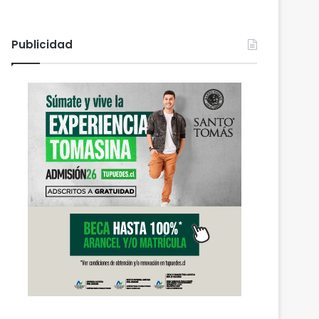
Publicidad