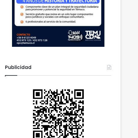
Publicidad