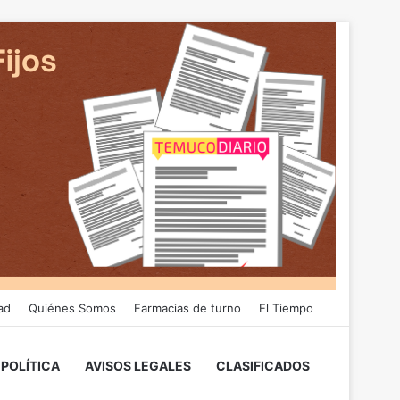
ad
Quiénes Somos
Farmacias de turno
El Tiempo
POLÍTICA
AVISOS LEGALES
CLASIFICADOS