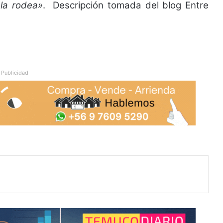
la rodea»
. Descripción tomada del blog Entre
Publicidad