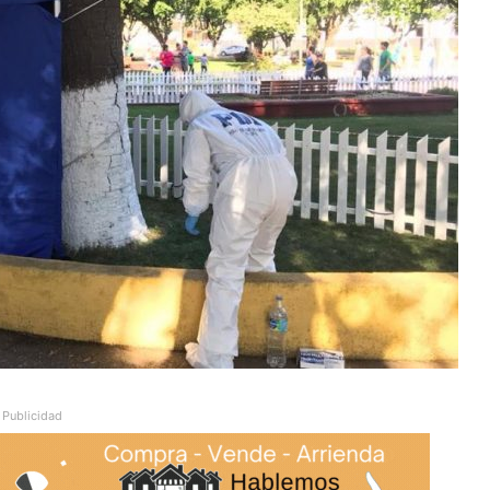
Publicidad