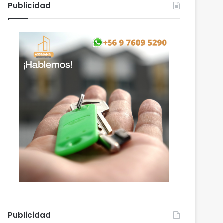
Publicidad
Publicidad