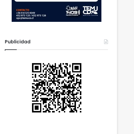
Publicidad