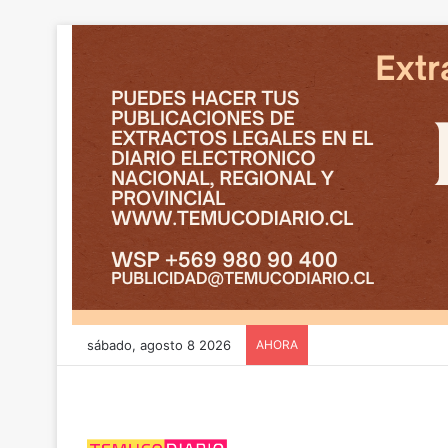
sábado, agosto 8 2026
AHORA