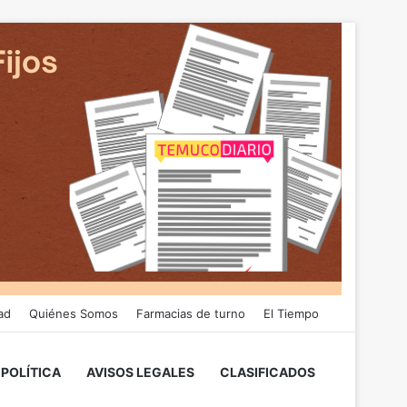
ad
Quiénes Somos
Farmacias de turno
El Tiempo
POLÍTICA
AVISOS LEGALES
CLASIFICADOS