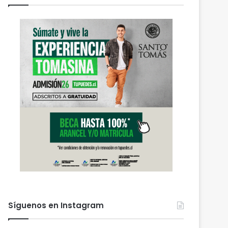
Síguenos en Instagram