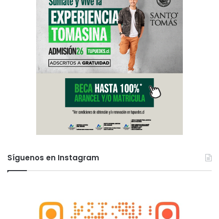
Síguenos en Instagram