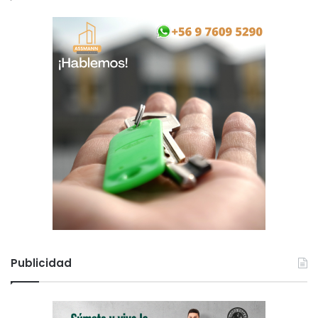
Publicidad