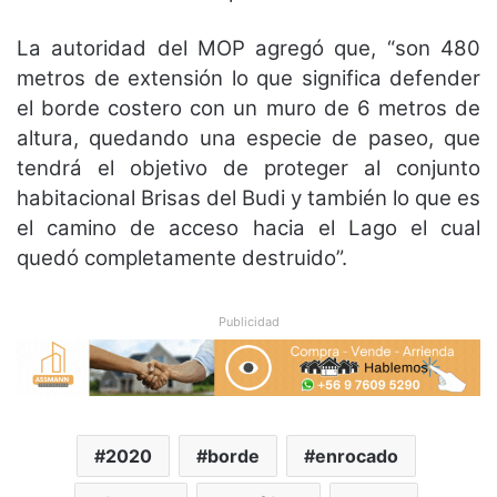
La autoridad del MOP agregó que, “son 480
metros de extensión lo que significa defender
el borde costero con un muro de 6 metros de
altura, quedando una especie de paseo, que
tendrá el objetivo de proteger al conjunto
habitacional Brisas del Budi y también lo que es
el camino de acceso hacia el Lago el cual
quedó completamente destruido”.
Publicidad
2020
borde
enrocado