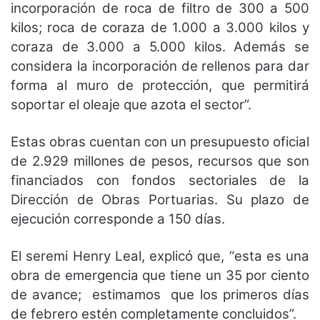
incorporación de roca de filtro de 300 a 500
kilos; roca de coraza de 1.000 a 3.000 kilos y
coraza de 3.000 a 5.000 kilos. Además se
considera la incorporación de rellenos para dar
forma al muro de protección, que permitirá
soportar el oleaje que azota el sector”.
Estas obras cuentan con un presupuesto oficial
de 2.929 millones de pesos, recursos que son
financiados con fondos sectoriales de la
Dirección de Obras Portuarias. Su plazo de
ejecución corresponde a 150 días.
El seremi Henry Leal, explicó que, “esta es una
obra de emergencia que tiene un 35 por ciento
de avance; estimamos que los primeros días
de febrero estén completamente concluidos”.