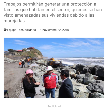
Trabajos permitirán generar una protección a
familias que habitan en el sector, quienes se han
visto amenazadas sus viviendas debido a las
marejadas.
Equipo TemucoDiario
noviembre 22, 2019
Publicidad