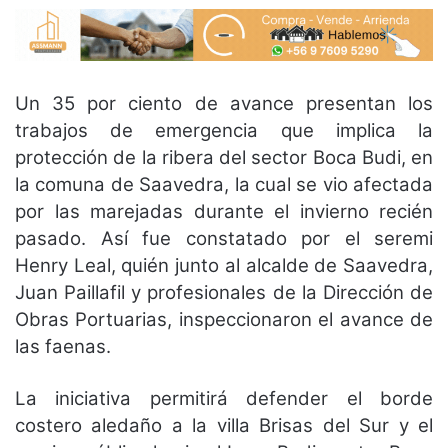
Un 35 por ciento de avance presentan los
trabajos de emergencia que implica la
protección de la ribera del sector Boca Budi, en
la comuna de Saavedra, la cual se vio afectada
por las marejadas durante el invierno recién
pasado. Así fue constatado por el seremi
Henry Leal, quién junto al alcalde de Saavedra,
Juan Paillafil y profesionales de la Dirección de
Obras Portuarias, inspeccionaron el avance de
las faenas.
La iniciativa permitirá defender el borde
costero aledaño a la villa Brisas del Sur y el