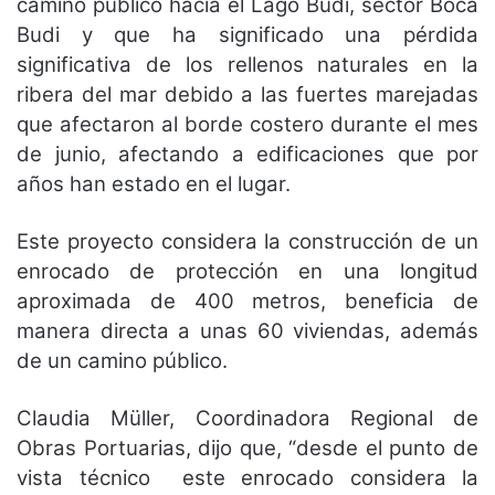
camino público hacia el Lago Budi, sector Boca
Budi y que ha significado una pérdida
significativa de los rellenos naturales en la
ribera del mar debido a las fuertes marejadas
que afectaron al borde costero durante el mes
de junio, afectando a edificaciones que por
años han estado en el lugar.
Este proyecto considera la construcción de un
enrocado de protección en una longitud
aproximada de 400 metros, beneficia de
manera directa a unas 60 viviendas, además
de un camino público.
Claudia Müller, Coordinadora Regional de
Obras Portuarias, dijo que, “desde el punto de
vista técnico este enrocado considera la