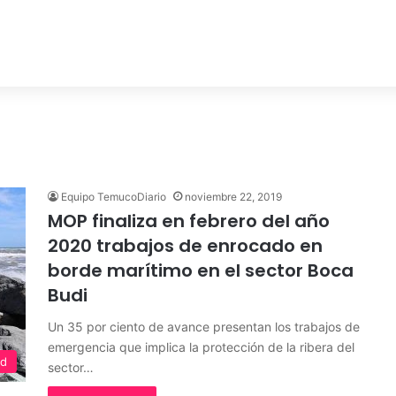
Equipo TemucoDiario
noviembre 22, 2019
MOP finaliza en febrero del año
2020 trabajos de enrocado en
borde marítimo en el sector Boca
Budi
Un 35 por ciento de avance presentan los trabajos de
emergencia que implica la protección de la ribera del
ed
sector…