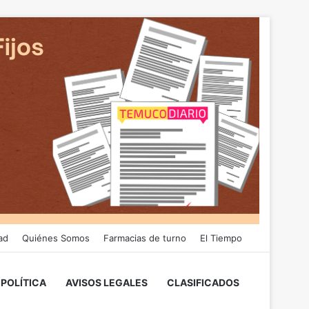
ad
Quiénes Somos
Farmacias de turno
El Tiempo
POLÍTICA
AVISOS LEGALES
CLASIFICADOS