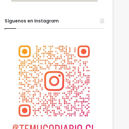
Síguenos en Instagram