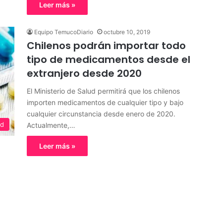
Leer más »
Equipo TemucoDiario
octubre 10, 2019
Chilenos podrán importar todo
tipo de medicamentos desde el
extranjero desde 2020
El Ministerio de Salud permitirá que los chilenos
importen medicamentos de cualquier tipo y bajo
cualquier circunstancia desde enero de 2020.
ed
Actualmente,…
Leer más »