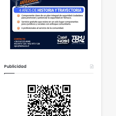
Publicidad