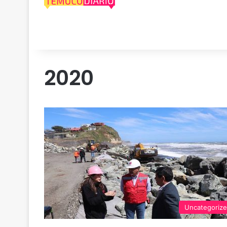
2020
Uncategoriz