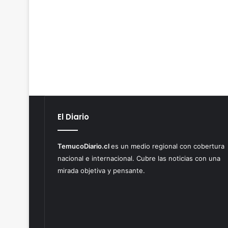
El Diario
TemucoDiario.cl
es un medio regional con cobertura
nacional e internacional. Cubre las noticias con una
mirada objetiva y pensante.