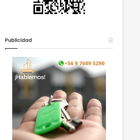
Publicidad