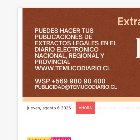
jueves, agosto 6 2026
AHORA