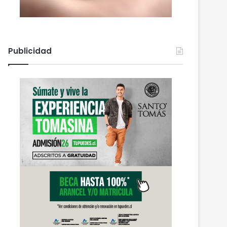
Publicidad