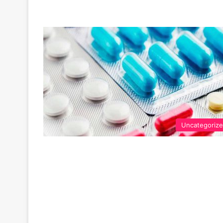
Uncategoriz