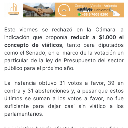
Este viernes se rechazó en la Cámara la
indicación que proponía
reducir a $1.000 el
concepto de viáticos
, tanto para diputados
como el Senado, en el marco de la votación en
particular de la ley de Presupuesto del sector
público para el próximo año.
La instancia obtuvo 31 votos a favor, 39 en
contra y 31 abstenciones y, a pesar que estos
últimos se suman a los votos a favor, no fue
suficiente para dejar casi sin viático a los
parlamentarios.