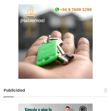
Publicidad