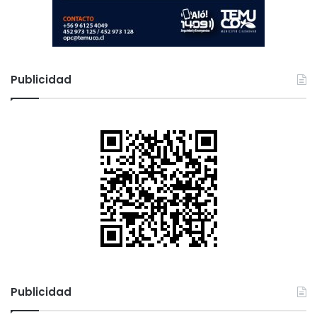
Publicidad
Publicidad