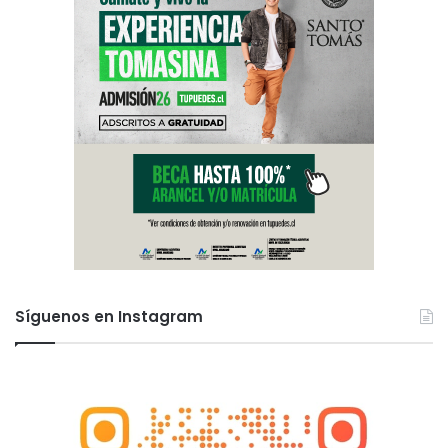
Síguenos en Instagram