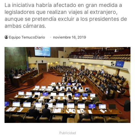
La iniciativa habría afectado en gran medida a
legisladores que realizan viajes al extranjero,
aunque se pretendía excluir a los presidentes de
ambas cámaras.
Equipo TemucoDiario
noviembre 16, 2019
Publicidad