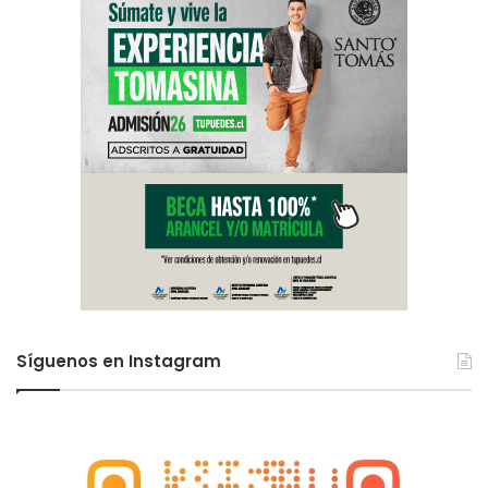
Síguenos en Instagram