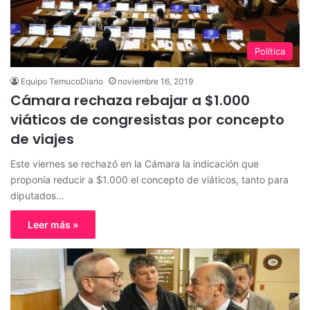
Política
Equipo TemucoDiario
noviembre 16, 2019
Cámara rechaza rebajar a $1.000
viáticos de congresistas por concepto
de viajes
Este viernes se rechazó en la Cámara la indicación que
proponía reducir a $1.000 el concepto de viáticos, tanto para
diputados…
Leer más »