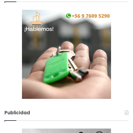
Publicidad