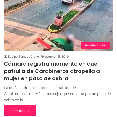
Uncategorized
Equipo TemucoDiario
octubre 15, 2019
Cámara registra momento en que
patrulla de Carabineros atropella a
mujer en paso de cebra
La mañana de este martes una patrulla de
Carabineros atropelló a una mujer que cruzaba por un paso de
cebra en la…
Leer más »