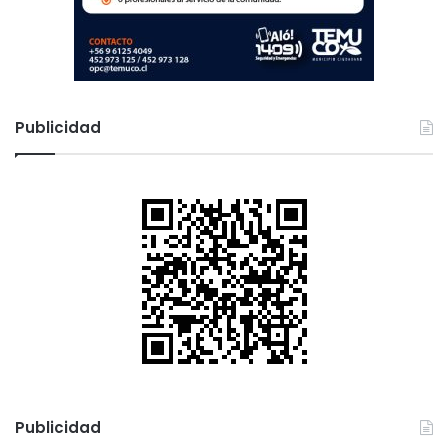
Publicidad
Publicidad