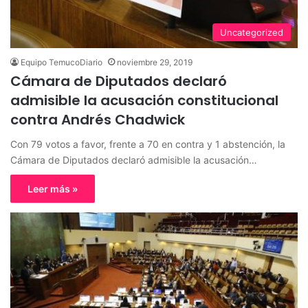
Uncategorized
Equipo TemucoDiario
noviembre 29, 2019
Cámara de Diputados declaró
admisible la acusación constitucional
contra Andrés Chadwick
Con 79 votos a favor, frente a 70 en contra y 1 abstención, la
Cámara de Diputados declaró admisible la acusación…
Leer más »