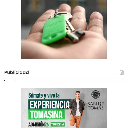
Publicidad