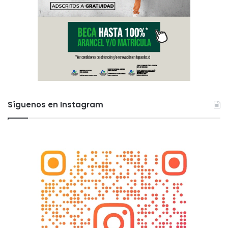
Síguenos en Instagram