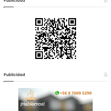
Publicidad
Publicidad