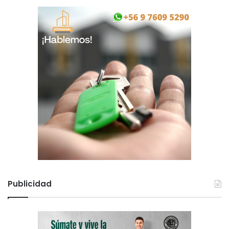
Publicidad