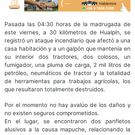
Pasada las 04:30 horas de la madrugada de
este viernes, a 30 kilómetros de Hualpín, se
registró un ataque incendiario que afectó a una
casa habitación y a un galpón que mantenía en
su interior dos tractores, dos colosos, un
fumigador, una pluma de carga, 2 mil litros de
petróleo, neumáticos de tractor y la totalidad
de herramientas para trabajos agrícolas, los
que resultaron totalmente destruidos.
Por el momento no hay avalúo de los daños y
no existen seguros comprometidos.
En el lugar, se encontraron dos panfletos
alusivos a la causa mapuche, relacionando la