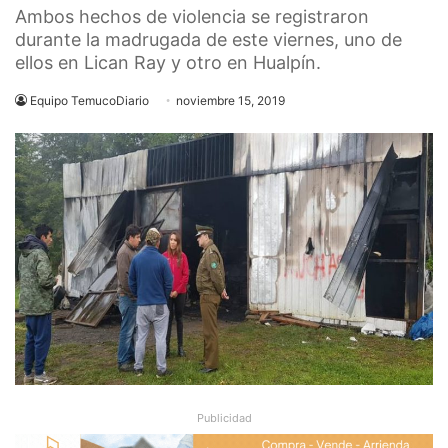
Ambos hechos de violencia se registraron
durante la madrugada de este viernes, uno de
ellos en Lican Ray y otro en Hualpín.
Equipo TemucoDiario
noviembre 15, 2019
Publicidad