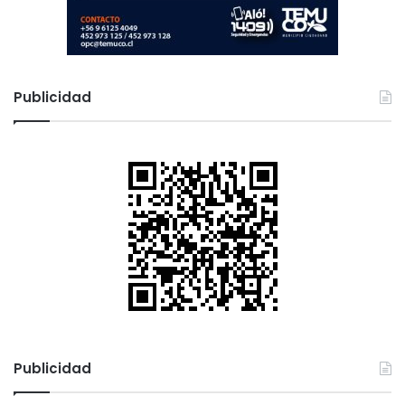
Publicidad
Publicidad