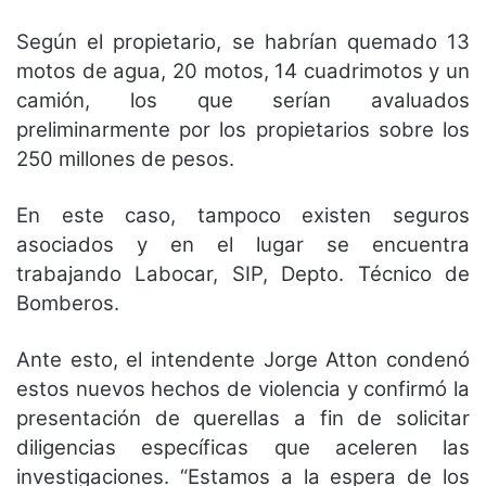
Según el propietario, se habrían quemado 13
motos de agua, 20 motos, 14 cuadrimotos y un
camión, los que serían avaluados
preliminarmente por los propietarios sobre los
250 millones de pesos.
En este caso, tampoco existen seguros
asociados y en el lugar se encuentra
trabajando Labocar, SIP, Depto. Técnico de
Bomberos.
Ante esto, el intendente Jorge Atton condenó
estos nuevos hechos de violencia y confirmó la
presentación de querellas a fin de solicitar
diligencias específicas que aceleren las
investigaciones. “Estamos a la espera de los