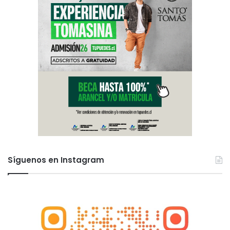
Síguenos en Instagram