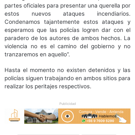
partes oficiales para presentar una querella por
estos nuevos ataques incendiarios.
Condenamos tajantemente estos ataques y
esperamos que las policías logren dar con el
paradero de los autores de ambos hechos. La
violencia no es el camino del gobierno y no
tranzaremos en aquello”.
Hasta el momento no existen detenidos y las
policías siguen trabajando en ambos sitios para
realizar los peritajes respectivos.
Publicidad