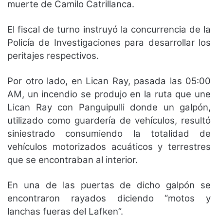
muerte de Camilo Catrillanca.
El fiscal de turno instruyó la concurrencia de la
Policía de Investigaciones para desarrollar los
peritajes respectivos.
Por otro lado, en Lican Ray, pasada las 05:00
AM, un incendio se produjo en la ruta que une
Lican Ray con Panguipulli donde un galpón,
utilizado como guardería de vehículos, resultó
siniestrado consumiendo la totalidad de
vehículos motorizados acuáticos y terrestres
que se encontraban al interior.
En una de las puertas de dicho galpón se
encontraron rayados diciendo “motos y
lanchas fueras del Lafken”.