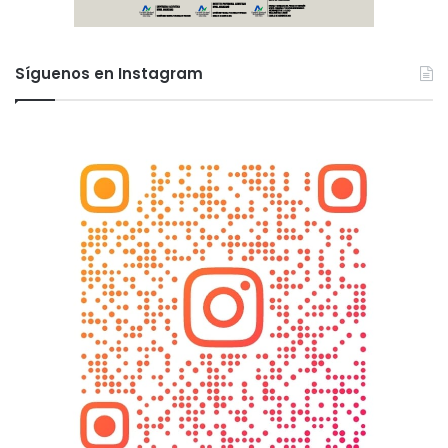
Síguenos en Instagram