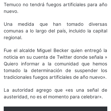
Temuco no tendrá fuegos artificiales para año
nuevo.
Una medida que han tomado diversas
comunas a lo largo del país, incluido la capital
regional.
Fue el alcalde Miguel
Becker
quien entregó la
noticia en su cuenta de Twitter donde señala »
Quiero informar a la comunidad que hemos
tomado la determinación de suspender los
tradicionales fuegos artificiales de año nuevo».
La autoridad agrego que «es una señal de
austeridad, no es el momento para celebrar».