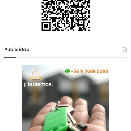
Publicidad