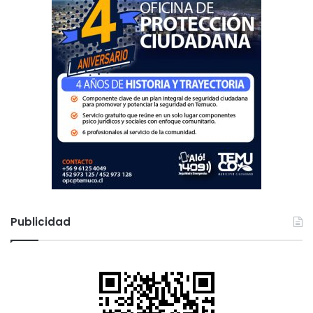
Publicidad