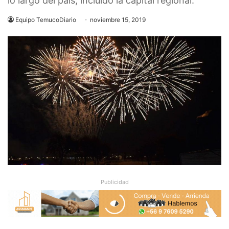
lo largo del país, incluido la capital regional.
Equipo TemucoDiario
noviembre 15, 2019
Publicidad