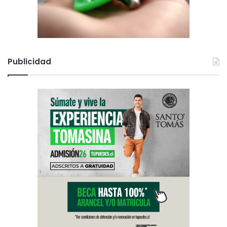
Publicidad