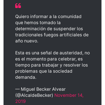
Quiero informar a la comunidad
que hemos tomado la
determinación de suspender los
tradicionales fuegos artificiales de
año nuevo.
Esta es una señal de austeridad, no
es el momento para celebrar, es
tiempo para trabajar y resolver los
problemas que la sociedad
demanda.
— Miguel Becker Alvear
(@AlcaldeBecker)
November 14,
2019