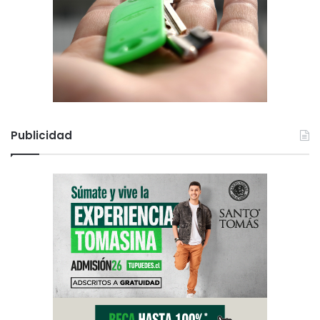
Publicidad