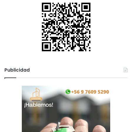
Publicidad