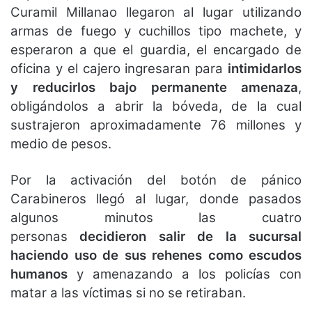
Curamil Millanao llegaron al lugar utilizando
armas de fuego y cuchillos tipo machete, y
esperaron a que el guardia, el encargado de
oficina y el cajero ingresaran para
intimidarlos
y reducirlos bajo permanente amenaza
,
obligándolos a abrir la bóveda, de la cual
sustrajeron aproximadamente 76 millones y
medio de pesos.
Por la activación del botón de pánico
Carabineros llegó al lugar, donde pasados
algunos minutos las cuatro
personas
decidieron salir de la sucursal
haciendo uso de sus rehenes como escudos
humanos
y amenazando a los policías con
matar a las víctimas si no se retiraban.