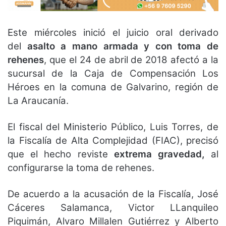
Este miércoles inició el juicio oral derivado
del
asalto a mano armada y con toma de
rehenes
, que el 24 de abril de 2018 afectó a la
sucursal de la Caja de Compensación Los
Héroes en la comuna de Galvarino, región de
La Araucanía.
El fiscal del Ministerio Público, Luis Torres, de
la Fiscalía de Alta Complejidad (FIAC), precisó
que el hecho reviste
extrema gravedad,
al
configurarse la toma de rehenes.
De acuerdo a la acusación de la Fiscalía, José
Cáceres Salamanca, Victor LLanquileo
Piquimán, Alvaro Millalen Gutiérrez y Alberto