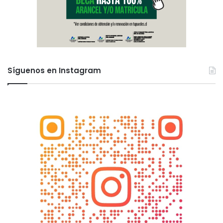
Síguenos en Instagram