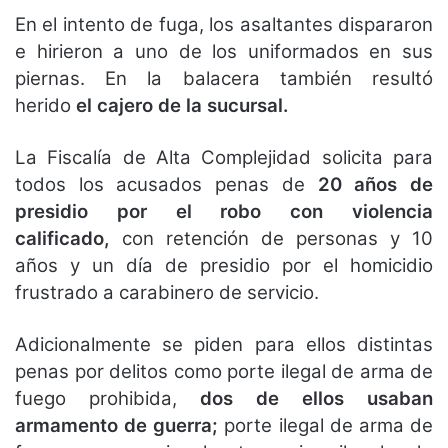
En el intento de fuga, los asaltantes dispararon
e hirieron a uno de los uniformados en sus
piernas. En la balacera también resultó
herido
el cajero de la sucursal.
La Fiscalía de Alta Complejidad solicita para
todos los acusados penas de
20 años de
presidio por el robo con violencia
calificado,
con retención de personas y 10
años y un día de presidio por el homicidio
frustrado a carabinero de servicio.
Adicionalmente se piden para ellos distintas
penas por delitos como porte ilegal de arma de
fuego prohibida,
dos de ellos usaban
armamento de guerra;
porte ilegal de arma de