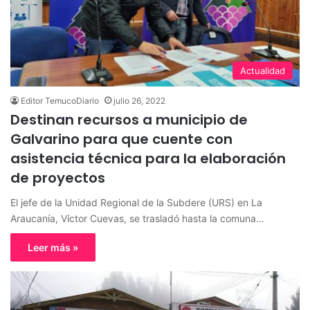
Actualidad
Editor TemucoDiario
julio 26, 2022
Destinan recursos a municipio de
Galvarino para que cuente con
asistencia técnica para la elaboración
de proyectos
El jefe de la Unidad Regional de la Subdere (URS) en La
Araucanía, Víctor Cuevas, se trasladó hasta la comuna…
Leer más »