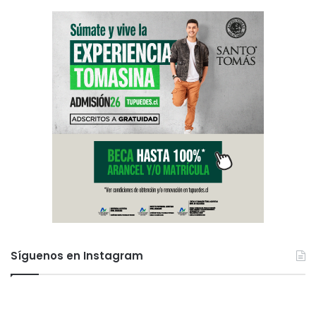
Síguenos en Instagram