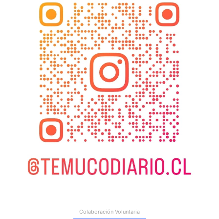
Colaboración Voluntaria