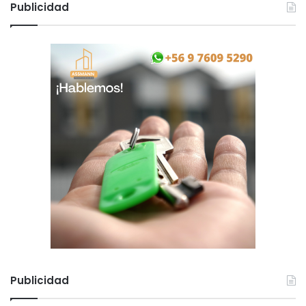
Publicidad
Publicidad