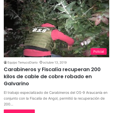
Policial
Equipo TemucoDiario
octubre 13, 2019
Carabineros y Fiscalía recuperan 200
kilos de cable de cobre robado en
Galvarino
El trabajo especializado de Carabineros del OS-9 Araucanía en
conjunto con la Fiscalía de Angol, permitió la recuperación de
200…