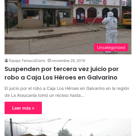
Uncategorized
Equipo TemucoDiario
noviembre 26, 2019
Suspenden por tercera vez juicio por
robo a Caja Los Héroes en Galvarino
El juicio por el robo a Caja Los Héroes en Galvarino en la región
de La Araucanía tomó un receso hasta…
Leer más »