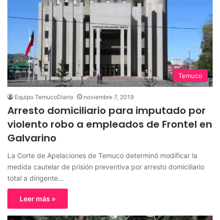
Temuco
Equipo TemucoDiario
noviembre 7, 2019
Arresto domiciliario para imputado por
violento robo a empleados de Frontel en
Galvarino
La Corte de Apelaciones de Temuco determinó modificar la
medida cautelar de prisión preventiva por arresto domiciliario
total a dirigente…
Leer más »