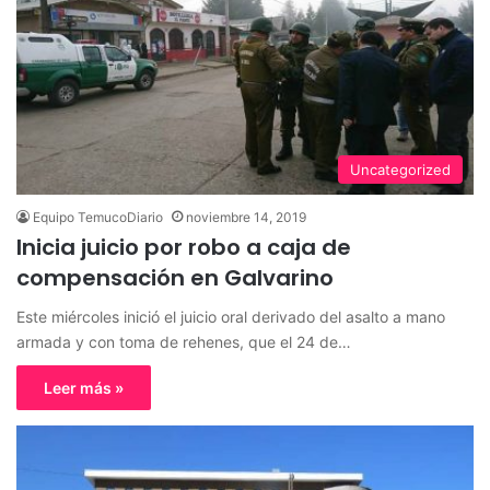
Uncategorized
Equipo TemucoDiario
noviembre 14, 2019
Inicia juicio por robo a caja de
compensación en Galvarino
Este miércoles inició el juicio oral derivado del asalto a mano
armada y con toma de rehenes, que el 24 de…
Leer más »