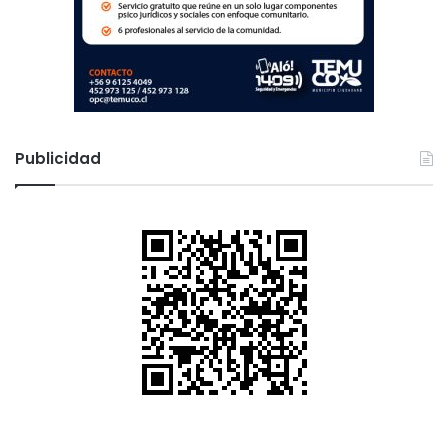
Publicidad