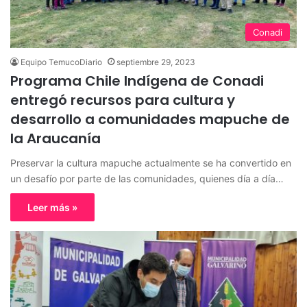
Conadi
Equipo TemucoDiario
septiembre 29, 2023
Programa Chile Indígena de Conadi
entregó recursos para cultura y
desarrollo a comunidades mapuche de
la Araucanía
Preservar la cultura mapuche actualmente se ha convertido en
un desafío por parte de las comunidades, quienes día a día…
Leer más »