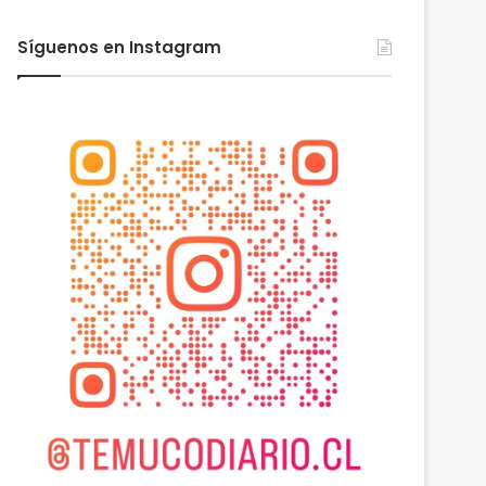
Síguenos en Instagram