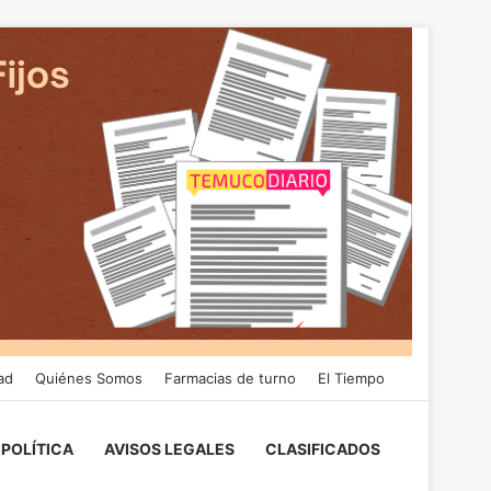
ad
Quiénes Somos
Farmacias de turno
El Tiempo
POLÍTICA
AVISOS LEGALES
CLASIFICADOS