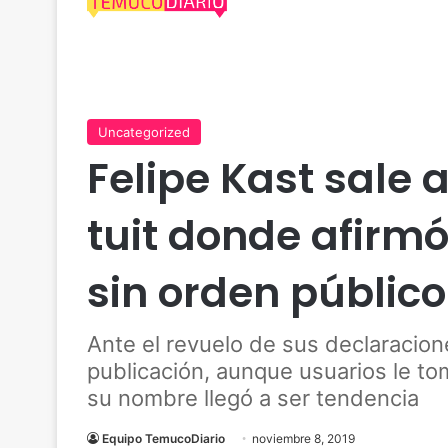
Uncategorized
Felipe Kast sale 
tuit donde afirm
sin orden público
Ante el revuelo de sus declaracione
publicación, aunque usuarios le tom
su nombre llegó a ser tendencia
Equipo TemucoDiario
noviembre 8, 2019