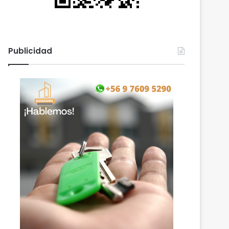
Publicidad