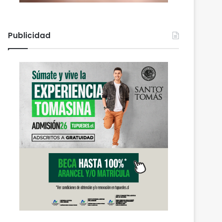
Publicidad