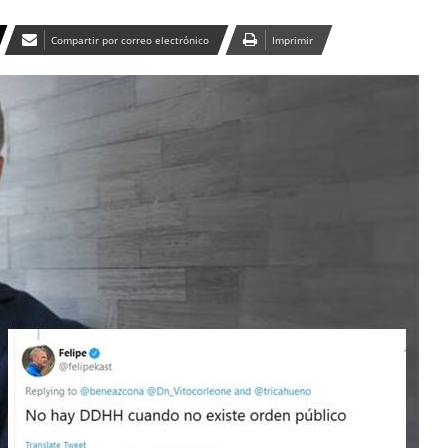
Compartir por correo electrónico
Imprimir