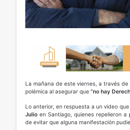
La mañana de este viernes, a través de T
polémica al asegurar que
“no hay Derec
Lo anterior, en respuesta a un video qu
Julio
en Santiago, quienes repelieron a 
de evitar que alguna manifestación pudie