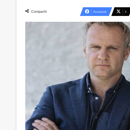
Compartir
Facebook
X