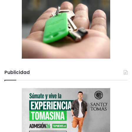
Publicidad