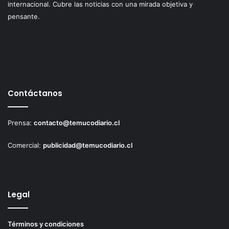
internacional. Cubre las noticias con una mirada objetiva y
pensante.
Contáctanos
Prensa:
contacto@temucodiario.cl
Comercial:
publicidad@temucodiario.cl
Legal
Términos y condiciones