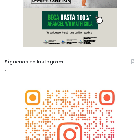
Síguenos en Instagram