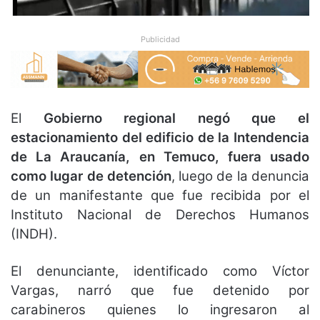
Publicidad
El
Gobierno regional negó que el
estacionamiento del edificio de la Intendencia
de La Araucanía, en Temuco, fuera usado
como lugar de detención
, luego de la denuncia
de un manifestante que fue recibida por el
Instituto Nacional de Derechos Humanos
(INDH).
El denunciante, identificado como Víctor
Vargas, narró que fue detenido por
carabineros quienes lo ingresaron al