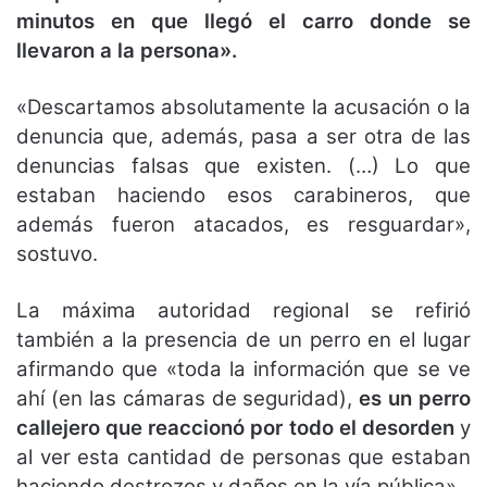
minutos en que llegó el carro donde se
llevaron a la persona».
«Descartamos absolutamente la acusación o la
denuncia que, además, pasa a ser otra de las
denuncias falsas que existen. (…) Lo que
estaban haciendo esos carabineros, que
además fueron atacados, es resguardar»,
sostuvo.
La máxima autoridad regional se refirió
también a la presencia de un perro en el lugar
afirmando que «toda la información que se ve
ahí (en las cámaras de seguridad),
es un perro
callejero que reaccionó por todo el desorden
y
al ver esta cantidad de personas que estaban
haciendo destrozos y daños en la vía pública».