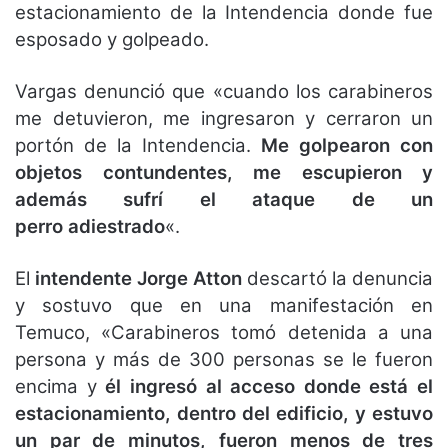
estacionamiento de la Intendencia donde fue
esposado y golpeado.
Vargas denunció que «cuando los carabineros
me detuvieron, me ingresaron y cerraron un
portón de la Intendencia.
Me golpearon con
objetos contundentes, me escupieron y
además sufrí el ataque de un
perro
adiestrado
«.
El
intendente Jorge Atton
descartó la denuncia
y sostuvo que en una manifestación en
Temuco, «Carabineros tomó detenida a una
persona y más de 300 personas se le fueron
encima y
él ingresó al acceso donde está el
estacionamiento, dentro del edificio, y estuvo
un par de minutos, fueron menos de tres