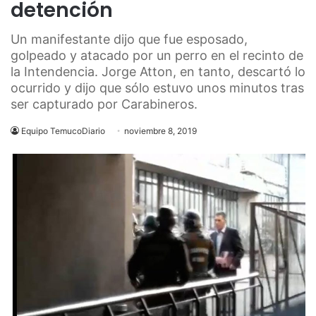
detención
Un manifestante dijo que fue esposado,
golpeado y atacado por un perro en el recinto de
la Intendencia. Jorge Atton, en tanto, descartó lo
ocurrido y dijo que sólo estuvo unos minutos tras
ser capturado por Carabineros.
Equipo TemucoDiario
noviembre 8, 2019