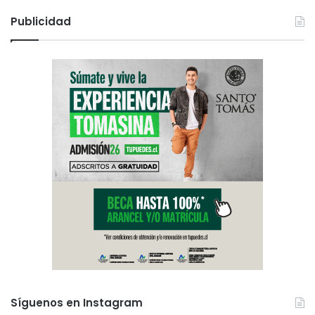
Publicidad
Síguenos en Instagram