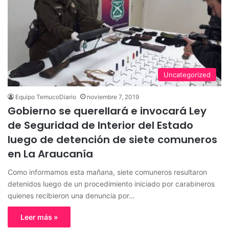
Uncategorized
Equipo TemucoDiario
noviembre 7, 2019
Gobierno se querellará e invocará Ley
de Seguridad de Interior del Estado
luego de detención de siete comuneros
en La Araucanía
Como informamos esta mañana, siete comuneros resultaron
detenidos luego de un procedimiento iniciado por carabineros
quienes recibieron una denuncia por…
Leer más »