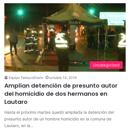
Uncategorized
Equipo TemucoDiario
octubre 14, 2019
Amplían detención de presunto autor
del homicidio de dos hermanos en
Lautaro
Hasta el próximo martes quedó ampliada la detención del
presunto autor de un hombre homicidio en la comuna de
Lautaro, en la…