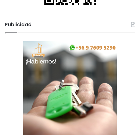
Publicidad