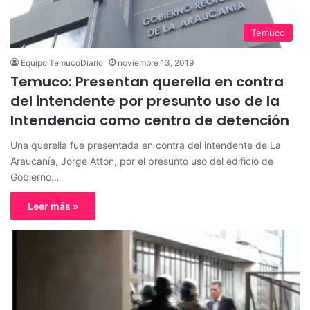
Temuco
Equipo TemucoDiario
noviembre 13, 2019
Temuco: Presentan querella en contra
del intendente por presunto uso de la
Intendencia como centro de detención
Una querella fue presentada en contra del intendente de La
Araucanía, Jorge Atton, por el presunto uso del edificio de
Gobierno…
Leer más »