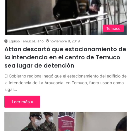
Temuco
Equipo TemucoDiario
noviembre 8, 2019
Atton descartó que estacionamiento de
la Intendencia en el centro de Temuco
sea lugar de detención
El Gobierno regional negó que el estacionamiento del edificio de
la Intendencia de La Araucanía, en Temuco, fuera usado como
lugar…
Leer más »