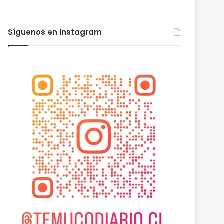
Síguenos en Instagram