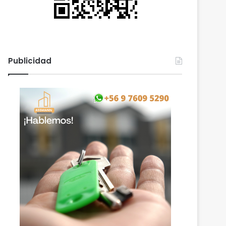
Publicidad