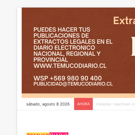
sábado, agosto 8 2026
AHORA