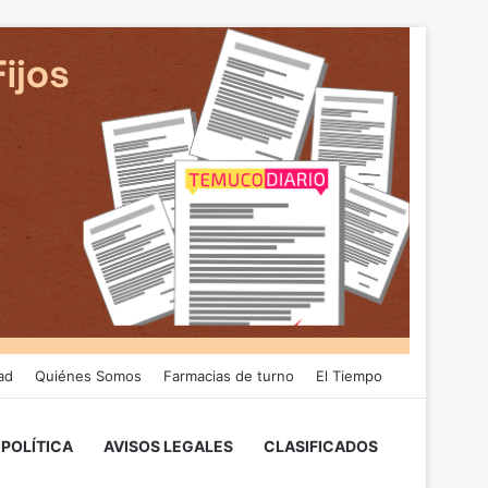
ad
Quiénes Somos
Farmacias de turno
El Tiempo
POLÍTICA
AVISOS LEGALES
CLASIFICADOS