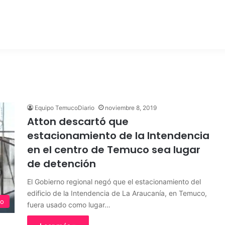
Equipo TemucoDiario
noviembre 8, 2019
Atton descartó que
estacionamiento de la Intendencia
en el centro de Temuco sea lugar
de detención
El Gobierno regional negó que el estacionamiento del
edificio de la Intendencia de La Araucanía, en Temuco,
o
fuera usado como lugar…