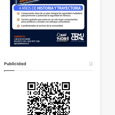
Publicidad