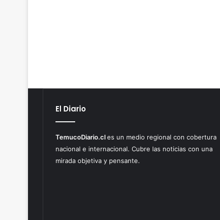
El Diario
TemucoDiario.cl
es un medio regional con cobertura
nacional e internacional. Cubre las noticias con una
mirada objetiva y pensante.