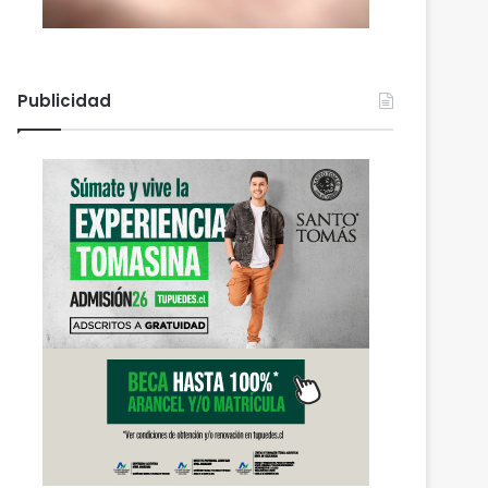
Publicidad